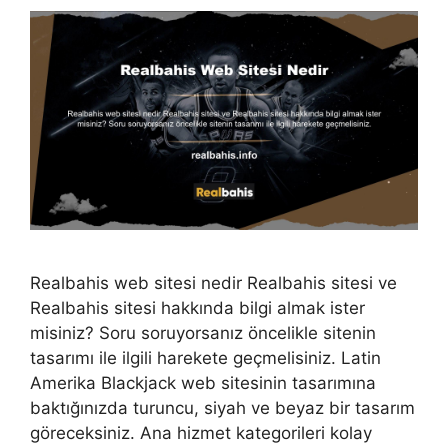
Realbahis web sitesi nedir Realbahis sitesi ve
Realbahis sitesi hakkında bilgi almak ister
misiniz? Soru soruyorsanız öncelikle sitenin
tasarımı ile ilgili harekete geçmelisiniz. Latin
Amerika Blackjack web sitesinin tasarımına
baktığınızda turuncu, siyah ve beyaz bir tasarım
göreceksiniz. Ana hizmet kategorileri kolay