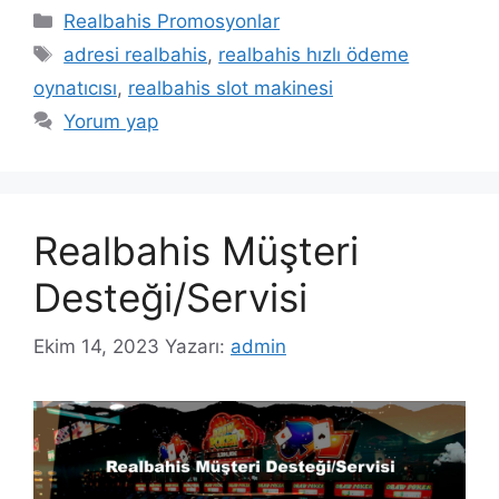
Kategoriler
Realbahis Promosyonlar
Etiketler
adresi realbahis
,
realbahis hızlı ödeme
oynatıcısı
,
realbahis slot makinesi
Yorum yap
Realbahis Müşteri
Desteği/Servisi
Ekim 14, 2023
Yazarı:
admin