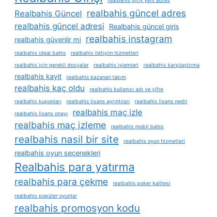
realbahis giriş yeni adres
realbahis güncel adres
Realbahis Güncel
realbahis güncel adresi
Realbahis güncel giriş
realbahis instagram
realbahis güvenlir mi
realbahis i̇deal bahis
realbahis i̇letişim hizmetleri
realbahis i̇çin gerekli dosyalar
realbahis i̇şlemleri
realbahis karşılaştırma
realbahis kayit
realbahis kazanan takım
realbahis kaç oldu
realbahis kullanıcı adı ve şifre
realbahis kuponları
realbahis lisans ayrıntıları
realbahis lisans nedir
realbahis maç izle
realbahis lisans onayı
realbahis maç izleme
realbahis mobil bahis
realbahis nasil bir site
realbahis oyun hizmetleri
realbahis oyun seçenekleri
Realbahis para yatırma
realbahis para çekme
realbahis poker kalitesi
realbahis popüler oyunlar
realbahis promosyon kodu