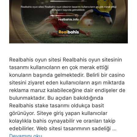
Realbahis oyun sitesi Realbahis oyun sitesinin
tasarımı kullanıcıların en çok merak ettiği
konuların başında gelmektedir. Belirli bir casino
sitesini ziyaret eden kullanıcıların aşırı miktarda
reklama maruz kalabileceğine dair endişeler de
bulunmaktadır. Bu açıdan bakıldığında
Realbahis stake tasarımı oldukça basit
görünüyor. Siteye giriş yapan kullanıcılar
kolaylıkla bahis oynayabilir ve oranları takip
edebilirler. Web sitesi tasarımının sadeliği …
Devamını oku…