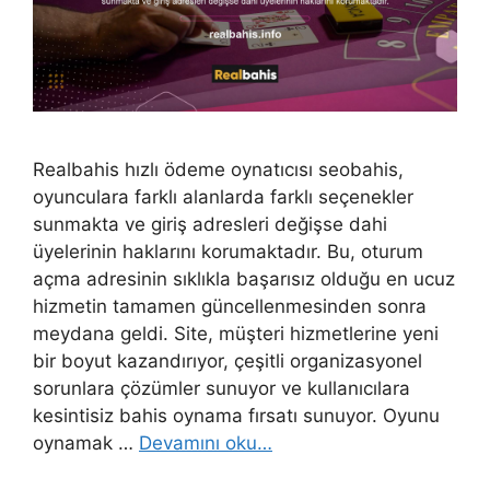
Realbahis hızlı ödeme oynatıcısı seobahis,
oyunculara farklı alanlarda farklı seçenekler
sunmakta ve giriş adresleri değişse dahi
üyelerinin haklarını korumaktadır. Bu, oturum
açma adresinin sıklıkla başarısız olduğu en ucuz
hizmetin tamamen güncellenmesinden sonra
meydana geldi. Site, müşteri hizmetlerine yeni
bir boyut kazandırıyor, çeşitli organizasyonel
sorunlara çözümler sunuyor ve kullanıcılara
kesintisiz bahis oynama fırsatı sunuyor. Oyunu
oynamak …
Devamını oku…