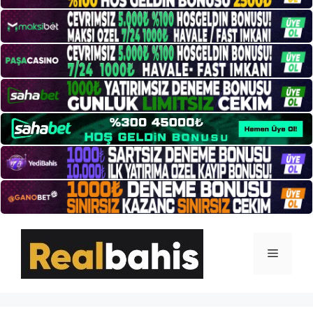
İçeriğe
atla
Menü