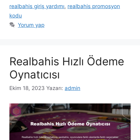
realbahis giriş yardımı
,
realbahis promosyon
kodu
Yorum yap
Realbahis Hızlı Ödeme
Oynatıcısı
Ekim 18, 2023
Yazarı:
admin