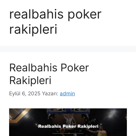
realbahis poker
rakipleri
Realbahis Poker
Rakipleri
Eylül 6, 2025
Yazarı:
admin