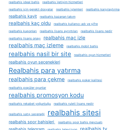
realbahis i̇deal bahis
realbahis i̇letişim hizmetleri
realbahis i̇çin gerekli dosyalar
realbahis i̇şlemleri
realbahis karşılaştırma
realbahis kayit
realbahis kazanan takım
realbahis kaç oldu
realbahis kullanıcı adı ve şifre
realbahis kuponları
realbahis lisans ayrıntıları
realbahis lisans nedir
realbahis maç izle
realbahis lisans onayı
realbahis maç izleme
realbahis mobil bahis
realbahis nasil bir site
realbahis oyun hizmetleri
realbahis oyun seçenekleri
Realbahis para yatırma
realbahis para çekme
realbahis poker kalitesi
realbahis popüler oyunlar
realbahis promosyon kodu
realbahis rekabet yoğunluğu
realbahis ruleti lisans nedir
realbahis sitesi
realbahis satış seçeneği
realbahis spor bahisleri
realbahis spor bahis mevzuatı
realbahis tv
realbahis telegram
realbahis televizyon