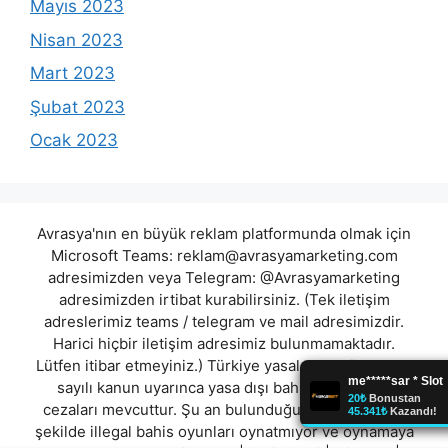
Mayıs 2023
Nisan 2023
Mart 2023
Şubat 2023
Ocak 2023
Avrasya'nın en büyük reklam platformunda olmak için
Microsoft Teams:
reklam@avrasyamarketing.com
adresimizden veya Telegram: @Avrasyamarketing
adresimizden irtibat kurabilirsiniz. (Tek iletişim
adreslerimiz teams / telegram ve mail adresimizdir.
Harici hiçbir iletişim adresimiz bulunmamaktadır.
Lütfen itibar etmeyiniz.) Türkiye yasalarına göre 7258
sayılı kanun uyarınca yasa dışı bahis oynamanın
cezaları mevcuttur. Şu an bulunduğunuz site hiç bir
şekilde illegal bahis oyunları oynatmıyor ve oynamaya