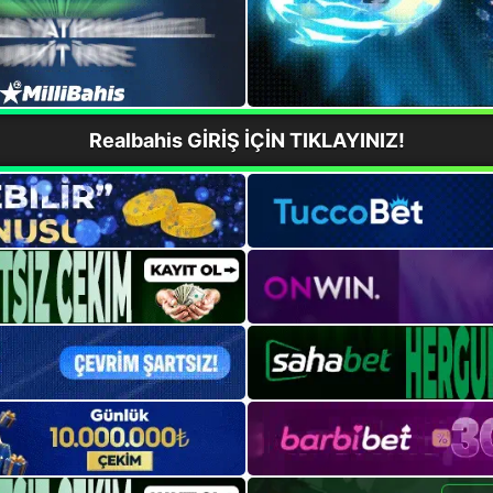
Realbahis GİRİŞ İÇİN TIKLAYINIZ!