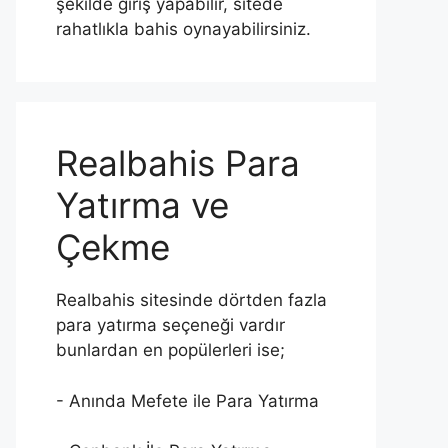
şekilde giriş yapabilir, sitede
rahatlıkla bahis oynayabilirsiniz.
Realbahis Para
Yatırma ve
Çekme
Realbahis sitesinde dörtden fazla
para yatırma seçeneği vardır
bunlardan en popülerleri ise;
- Anında Mefete ile Para Yatırma