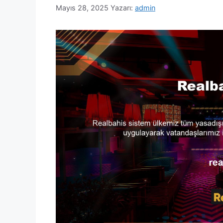
Mayıs 28, 2025
Yazarı:
admin