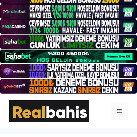
İçeriğe
atla
Menü