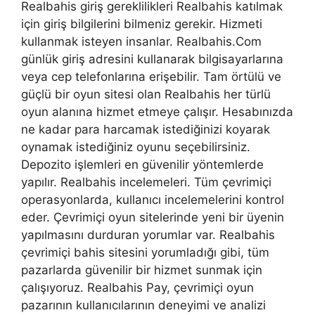
Realbahis giriş gereklilikleri Realbahis katılmak
için giriş bilgilerini bilmeniz gerekir. Hizmeti
kullanmak isteyen insanlar. Realbahis.Com
günlük giriş adresini kullanarak bilgisayarlarına
veya cep telefonlarına erişebilir. Tam örtülü ve
güçlü bir oyun sitesi olan Realbahis her türlü
oyun alanına hizmet etmeye çalışır. Hesabınızda
ne kadar para harcamak istediğinizi koyarak
oynamak istediğiniz oyunu seçebilirsiniz.
Depozito işlemleri en güvenilir yöntemlerde
yapılır. Realbahis incelemeleri. Tüm çevrimiçi
operasyonlarda, kullanıcı incelemelerini kontrol
eder. Çevrimiçi oyun sitelerinde yeni bir üyenin
yapılmasını durduran yorumlar var. Realbahis
çevrimiçi bahis sitesini yorumladığı gibi, tüm
pazarlarda güvenilir bir hizmet sunmak için
çalışıyoruz. Realbahis Pay, çevrimiçi oyun
pazarının kullanıcılarının deneyimi ve analizi