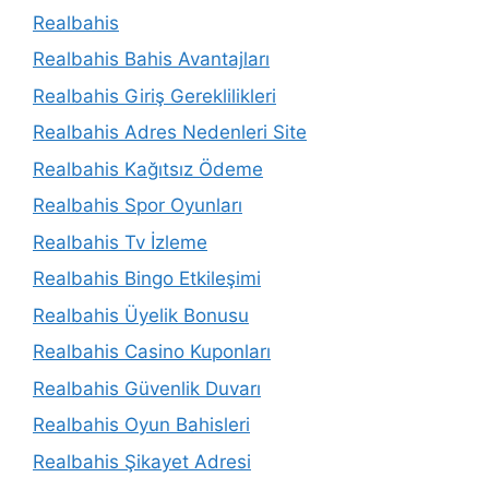
Realbahis
Realbahis Bahis Avantajları
Realbahis Giriş Gereklilikleri
Realbahis Adres Nedenleri Site
Realbahis Kağıtsız Ödeme
Realbahis Spor Oyunları
Realbahis Tv İzleme
Realbahis Bingo Etkileşimi
Realbahis Üyelik Bonusu
Realbahis Casino Kuponları
Realbahis Güvenlik Duvarı
Realbahis Oyun Bahisleri
Realbahis Şikayet Adresi