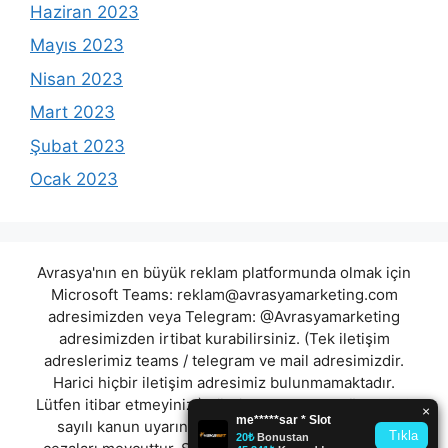
Haziran 2023
Mayıs 2023
Nisan 2023
Mart 2023
Şubat 2023
Ocak 2023
Avrasya'nın en büyük reklam platformunda olmak için
Microsoft Teams:
reklam@avrasyamarketing.com
adresimizden veya Telegram: @Avrasyamarketing
adresimizden irtibat kurabilirsiniz. (Tek iletişim
adreslerimiz teams / telegram ve mail adresimizdir.
Harici hiçbir iletişim adresimiz bulunmamaktadır.
Lütfen itibar etmeyiniz.) Türkiye yasalarına göre 7258
sayılı kanun uyarınca yasa dışı bahis oynamanın