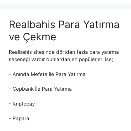
Realbahis Para Yatırma
ve Çekme
Realbahis sitesinde dörtden fazla para yatırma
seçeneği vardır bunlardan en popülerleri ise;
- Anında Mefete ile Para Yatırma
- Cepbank İle Para Yatırma
- Kriptopay
- Papara