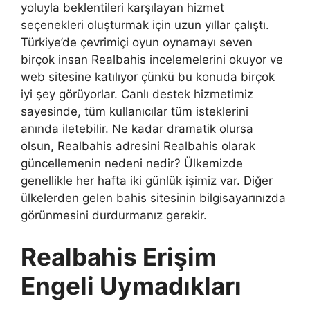
yoluyla beklentileri karşılayan hizmet
seçenekleri oluşturmak için uzun yıllar çalıştı.
Türkiye’de çevrimiçi oyun oynamayı seven
birçok insan Realbahis incelemelerini okuyor ve
web sitesine katılıyor çünkü bu konuda birçok
iyi şey görüyorlar. Canlı destek hizmetimiz
sayesinde, tüm kullanıcılar tüm isteklerini
anında iletebilir. Ne kadar dramatik olursa
olsun, Realbahis adresini Realbahis olarak
güncellemenin nedeni nedir? Ülkemizde
genellikle her hafta iki günlük işimiz var. Diğer
ülkelerden gelen bahis sitesinin bilgisayarınızda
görünmesini durdurmanız gerekir.
Realbahis Erişim
Engeli Uymadıkları