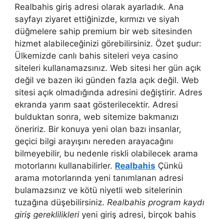
Realbahis giriş adresi olarak ayarladık. Ana
sayfayı ziyaret ettiğinizde, kırmızı ve siyah
düğmelere sahip premium bir web sitesinden
hizmet alabileceğinizi görebilirsiniz. Özet şudur:
Ülkemizde canlı bahis siteleri veya casino
siteleri kullanamazsınız. Web sitesi her gün açık
değil ve bazen iki günden fazla açık değil. Web
sitesi açık olmadığında adresini değiştirir. Adres
ekranda yarım saat gösterilecektir. Adresi
bulduktan sonra, web sitemize bakmanızı
öneririz. Bir konuya yeni olan bazı insanlar,
geçici bilgi arayışını nereden arayacağını
bilmeyebilir, bu nedenle riskli olabilecek arama
motorlarını kullanabilirler.
Realbahis
Çünkü
arama motorlarında yeni tanımlanan adresi
bulamazsınız ve kötü niyetli web sitelerinin
tuzağına düşebilirsiniz.
Realbahis program kaydı
giriş gereklilikleri
yeni giriş adresi, birçok bahis