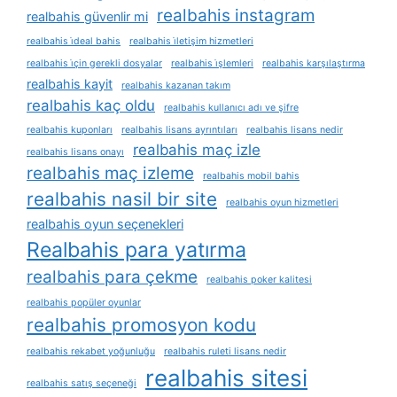
realbahis instagram
realbahis güvenlir mi
realbahis i̇deal bahis
realbahis i̇letişim hizmetleri
realbahis i̇çin gerekli dosyalar
realbahis i̇şlemleri
realbahis karşılaştırma
realbahis kayit
realbahis kazanan takım
realbahis kaç oldu
realbahis kullanıcı adı ve şifre
realbahis kuponları
realbahis lisans ayrıntıları
realbahis lisans nedir
realbahis maç izle
realbahis lisans onayı
realbahis maç izleme
realbahis mobil bahis
realbahis nasil bir site
realbahis oyun hizmetleri
realbahis oyun seçenekleri
Realbahis para yatırma
realbahis para çekme
realbahis poker kalitesi
realbahis popüler oyunlar
realbahis promosyon kodu
realbahis rekabet yoğunluğu
realbahis ruleti lisans nedir
realbahis sitesi
realbahis satış seçeneği