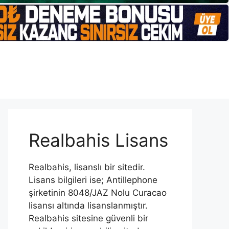
Realbahis Lisans
Realbahis, lisanslı bir sitedir.
Lisans bilgileri ise; Antillephone
şirketinin 8048/JAZ Nolu Curacao
lisansı altında lisanslanmıştır.
Realbahis sitesine güvenli bir