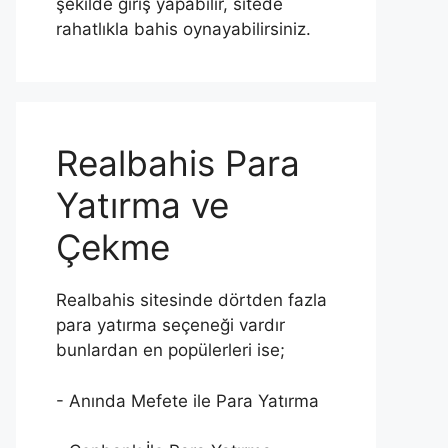
şekilde giriş yapabilir, sitede
rahatlıkla bahis oynayabilirsiniz.
Realbahis Para
Yatırma ve
Çekme
Realbahis sitesinde dörtden fazla
para yatırma seçeneği vardır
bunlardan en popülerleri ise;
- Anında Mefete ile Para Yatırma