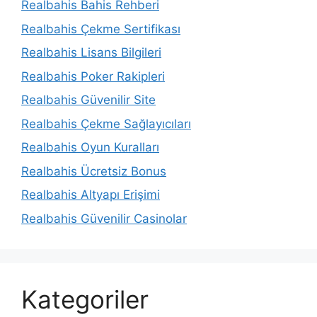
Realbahis Bahis Rehberi
Realbahis Çekme Sertifikası
Realbahis Lisans Bilgileri
Realbahis Poker Rakipleri
Realbahis Güvenilir Site
Realbahis Çekme Sağlayıcıları
Realbahis Oyun Kuralları
Realbahis Ücretsiz Bonus
Realbahis Altyapı Erişimi
Realbahis Güvenilir Casinolar
Kategoriler