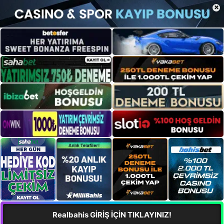
×
Realbahis GİRİŞ İÇİN TIKLAYINIZ!