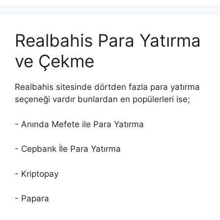
Realbahis Para Yatırma
ve Çekme
Realbahis sitesinde dörtden fazla para yatırma
seçeneği vardır bunlardan en popülerleri ise;
- Anında Mefete ile Para Yatırma
- Cepbank İle Para Yatırma
- Kriptopay
- Papara