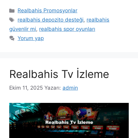
Kategoriler
Realbahis Promosyonlar
Etiketler
realbahis depozito desteği
,
realbahis
güvenlir mi
,
realbahis spor oyunları
Yorum yap
Realbahis Tv İzleme
Ekim 11, 2025
Yazarı:
admin