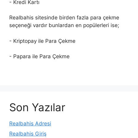
- Kredi Kartı
Realbahis sitesinde birden fazla para çekme
seçeneği vardır bunlardan en popülerleri ise;
- Kriptopay ile Para Çekme
- Papara ile Para Çekme
Son Yazılar
Realbahis Adresi
Realbahis Giriş