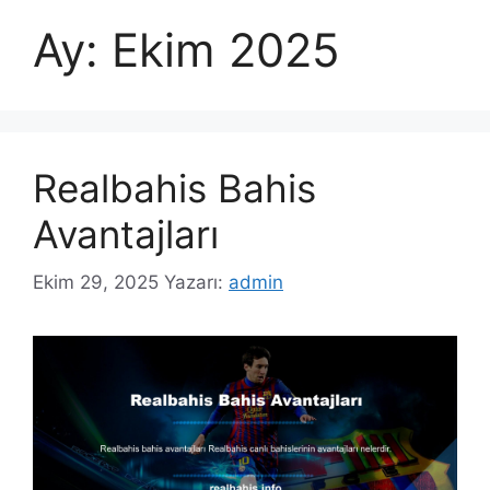
Ay:
Ekim 2025
Realbahis Bahis
Avantajları
Ekim 29, 2025
Yazarı:
admin