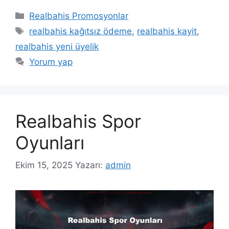
Kategoriler
Realbahis Promosyonlar
Etiketler
realbahis kağıtsız ödeme
,
realbahis kayit
,
realbahis yeni üyelik
Yorum yap
Realbahis Spor
Oyunları
Ekim 15, 2025
Yazarı:
admin