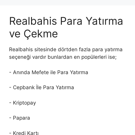
Realbahis Para Yatırma
ve Çekme
Realbahis sitesinde dörtden fazla para yatırma
seçeneği vardır bunlardan en popülerleri ise;
- Anında Mefete ile Para Yatırma
- Cepbank İle Para Yatırma
- Kriptopay
- Papara
- Kredi Kartı