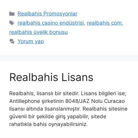
Kategoriler
Realbahis Promosyonlar
Etiketler
realbahis casino endüstrisi
,
realbahis com
,
realbahis üyelik bonusu
Yorum yap
Realbahis Lisans
Realbahis, lisanslı bir sitedir. Lisans bilgileri ise;
Antillephone şirketinin 8048/JAZ Nolu Curacao
lisansı altında lisanslanmıştır. Realbahis sitesine
güvenli bir şekilde giriş yapabilir, sitede
rahatlıkla bahis oynayabilirsiniz.