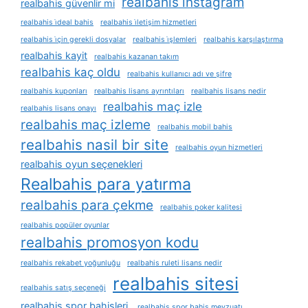
realbahis instagram
realbahis güvenlir mi
realbahis i̇deal bahis
realbahis i̇letişim hizmetleri
realbahis i̇çin gerekli dosyalar
realbahis i̇şlemleri
realbahis karşılaştırma
realbahis kayit
realbahis kazanan takım
realbahis kaç oldu
realbahis kullanıcı adı ve şifre
realbahis kuponları
realbahis lisans ayrıntıları
realbahis lisans nedir
realbahis maç izle
realbahis lisans onayı
realbahis maç izleme
realbahis mobil bahis
realbahis nasil bir site
realbahis oyun hizmetleri
realbahis oyun seçenekleri
Realbahis para yatırma
realbahis para çekme
realbahis poker kalitesi
realbahis popüler oyunlar
realbahis promosyon kodu
realbahis rekabet yoğunluğu
realbahis ruleti lisans nedir
realbahis sitesi
realbahis satış seçeneği
realbahis spor bahisleri
realbahis spor bahis mevzuatı