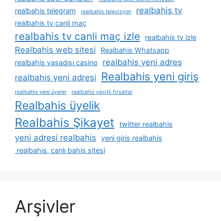
realbahis tv
realbahis telegram
realbahis televizyon
realbahis tv canli maç
realbahis tv canli maç izle
realbahis tv izle
Realbahis web sitesi
Realbahis Whatsapp
realbahis yeni adres
realbahis yasadışı casino
Realbahis yeni giriş
realbahis yeni adresi
realbahis yeni üyeler
realbahis çeşitli fırsatlar
Realbahis üyelik
Realbahis Şikayet
twitter realbahis
yeni adresi realbahis
yeni giris realbahis
realbahis, canlı bahis sitesi
Arşivler