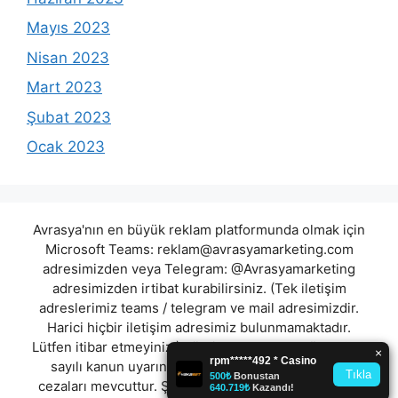
Mayıs 2023
Nisan 2023
Mart 2023
Şubat 2023
Ocak 2023
Avrasya'nın en büyük reklam platformunda olmak için
Microsoft Teams:
reklam@avrasyamarketing.com
adresimizden veya Telegram: @Avrasyamarketing
adresimizden irtibat kurabilirsiniz. (Tek iletişim
adreslerimiz teams / telegram ve mail adresimizdir.
Harici hiçbir iletişim adresimiz bulunmamaktadır.
Lütfen itibar etmeyiniz.) Türkiye yasalarına göre 7258
sayılı kanun uyarınca yasa dışı bahis oynamanın
cezaları mevcuttur. Şu an bulunduğunuz site hiç bir