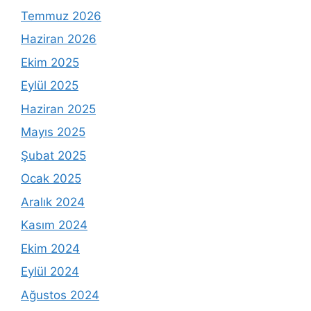
Temmuz 2026
Haziran 2026
Ekim 2025
Eylül 2025
Haziran 2025
Mayıs 2025
Şubat 2025
Ocak 2025
Aralık 2024
Kasım 2024
Ekim 2024
Eylül 2024
Ağustos 2024