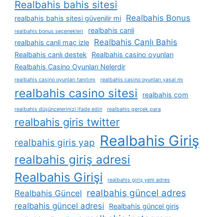
Realbahis bahis sitesi
Realbahis Bonus
realbahis bahis sitesi güvenilir mi
realbahis canli
realbahis bonus seçenekleri
Realbahis Canlı Bahis
realbahis canli maç izle
Realbahis canlı destek
Realbahis casino oyunları
Realbahis Casino Oyunları Nelerdir
realbahis casino oyunları tanıtımı
realbahis casino oyunları yasal mı
realbahis casino sitesi
realbahis com
realbahis düşüncelerinizi i̇fade edin
realbahis gerçek para
realbahis giris twitter
Realbahis Giriş
realbahis giris yap
realbahis giriş adresi
Realbahis Girişi
realbahis giriş yeni adres
realbahis güncel adres
Realbahis Güncel
realbahis güncel adresi
Realbahis güncel giriş