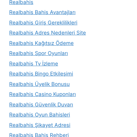
Realbahis
Realbahis Bahis Avantajları
Realbahis Giriş Gereklilikleri
Realbahis Adres Nedenleri Site
Realbahis Kağıtsız Ödeme
Realbahis Spor Oyunları
Realbahis Tv İzleme
Realbahis Bingo Etkileşimi
Realbahis Üyelik Bonusu
Realbahis Casino Kuponları
Realbahis Güvenlik Duvarı
Realbahis Oyun Bahisleri
Realbahis Şikayet Adresi
Realbahis Bahis Rehberi