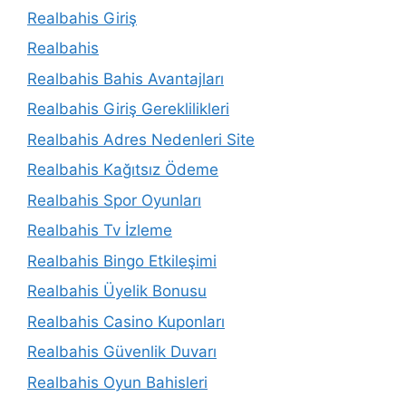
Realbahis Giriş
Realbahis
Realbahis Bahis Avantajları
Realbahis Giriş Gereklilikleri
Realbahis Adres Nedenleri Site
Realbahis Kağıtsız Ödeme
Realbahis Spor Oyunları
Realbahis Tv İzleme
Realbahis Bingo Etkileşimi
Realbahis Üyelik Bonusu
Realbahis Casino Kuponları
Realbahis Güvenlik Duvarı
Realbahis Oyun Bahisleri