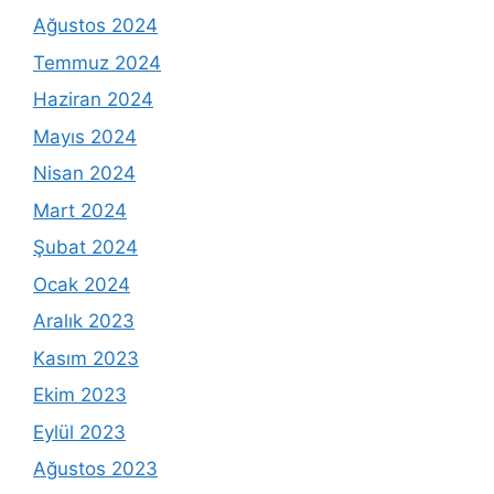
Ağustos 2024
Temmuz 2024
Haziran 2024
Mayıs 2024
Nisan 2024
Mart 2024
Şubat 2024
Ocak 2024
Aralık 2023
Kasım 2023
Ekim 2023
Eylül 2023
Ağustos 2023