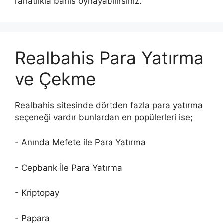
rahatlıkla bahis oynayabilirsiniz.
Realbahis Para Yatırma
ve Çekme
Realbahis sitesinde dörtden fazla para yatırma
seçeneği vardır bunlardan en popülerleri ise;
- Anında Mefete ile Para Yatırma
- Cepbank İle Para Yatırma
- Kriptopay
- Papara