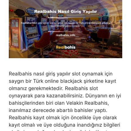
Realbahis nasıl giriş yapılır slot oynamak için
saygın bir Türk online blackjack şirketine kayıt
olmanız gerekmektedir. Realbahis slot
oynayarak para kazanabilirsiniz. Dünyanın en iyi
bahisçilerinden biri olan Velakin Realbahis,
inanılmaz derecede abartılı bahisler yaptı.
Realbahis kayıt olmak için öncelikle üye olarak
kayıt olmalı ve üye olduğuna inandığınız bilgileri