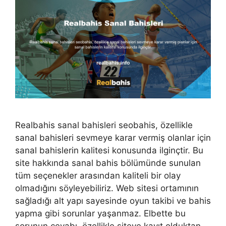
Realbahis sanal bahisleri seobahis, özellikle
sanal bahisleri sevmeye karar vermiş olanlar için
sanal bahislerin kalitesi konusunda ilginçtir. Bu
site hakkında sanal bahis bölümünde sunulan
tüm seçenekler arasından kaliteli bir olay
olmadığını söyleyebiliriz. Web sitesi ortamının
sağladığı alt yapı sayesinde oyun takibi ve bahis
yapma gibi sorunlar yaşanmaz. Elbette bu
sorunun cevabı, özellikle siteye kayıt olduktan …