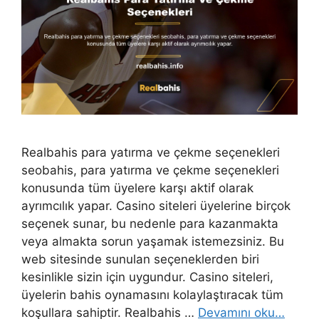
Realbahis para yatırma ve çekme seçenekleri
seobahis, para yatırma ve çekme seçenekleri
konusunda tüm üyelere karşı aktif olarak
ayrımcılık yapar. Casino siteleri üyelerine birçok
seçenek sunar, bu nedenle para kazanmakta
veya almakta sorun yaşamak istemezsiniz. Bu
web sitesinde sunulan seçeneklerden biri
kesinlikle sizin için uygundur. Casino siteleri,
üyelerin bahis oynamasını kolaylaştıracak tüm
koşullara sahiptir. Realbahis …
Devamını oku…