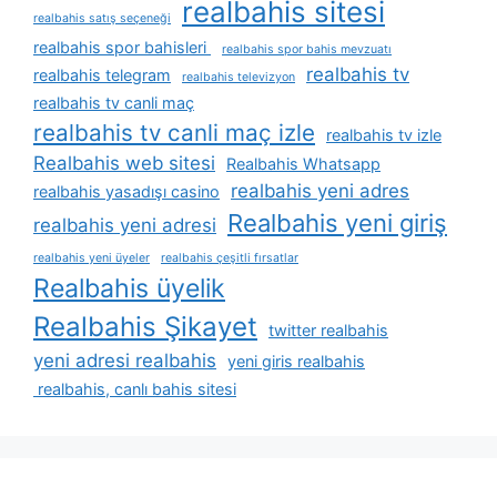
realbahis sitesi
realbahis satış seçeneği
realbahis spor bahisleri
realbahis spor bahis mevzuatı
realbahis tv
realbahis telegram
realbahis televizyon
realbahis tv canli maç
realbahis tv canli maç izle
realbahis tv izle
Realbahis web sitesi
Realbahis Whatsapp
realbahis yeni adres
realbahis yasadışı casino
Realbahis yeni giriş
realbahis yeni adresi
realbahis yeni üyeler
realbahis çeşitli fırsatlar
Realbahis üyelik
Realbahis Şikayet
twitter realbahis
yeni adresi realbahis
yeni giris realbahis
realbahis, canlı bahis sitesi