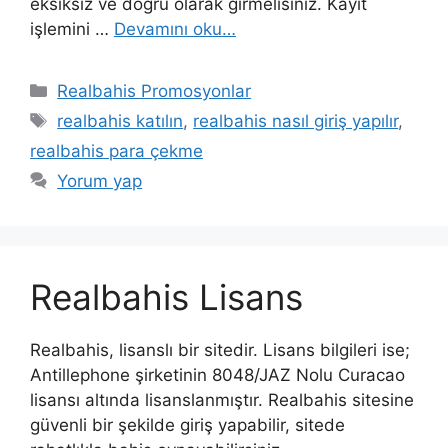
eksiksiz ve doğru olarak girmelisiniz. Kayıt
işlemini …
Devamını oku…
Kategoriler
Realbahis Promosyonlar
Etiketler
realbahis katılın
,
realbahis nasıl giriş yapılır
,
realbahis para çekme
Yorum yap
Realbahis Lisans
Realbahis, lisanslı bir sitedir. Lisans bilgileri ise;
Antillephone şirketinin 8048/JAZ Nolu Curacao
lisansı altında lisanslanmıştır. Realbahis sitesine
güvenli bir şekilde giriş yapabilir, sitede