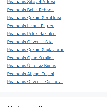
Realbahis Şikayet Adresi
Realbahis Bahis Rehberi
Realbahis Çekme Sertifikası
Realbahis Lisans Bilgileri
Realbahis Poker Rakipleri
Realbahis Güvenilir Site
Realbahis Çekme Sağlayıcıları
Realbahis Oyun Kuralları
Realbahis Ücretsiz Bonus
Realbahis Altyapı Erişimi
Realbahis Güvenilir Casinolar