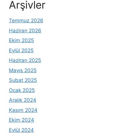
Arşivler
Temmuz 2026
Haziran 2026
Ekim 2025
Eylül 2025
Haziran 2025
Mayıs 2025
Şubat 2025
Ocak 2025
Aralık 2024
Kasım 2024
Ekim 2024
Eylül 2024