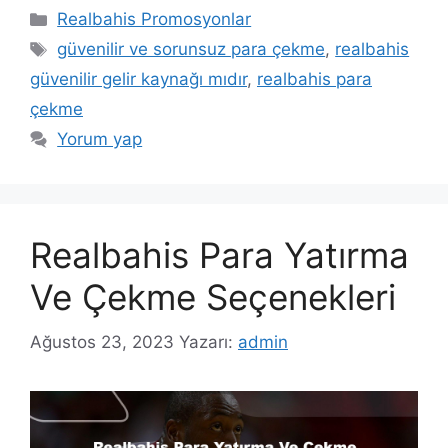
Kategoriler
Realbahis Promosyonlar
Etiketler
güvenilir ve sorunsuz para çekme
,
realbahis
güvenilir gelir kaynağı mıdır
,
realbahis para
çekme
Yorum yap
Realbahis Para Yatırma
Ve Çekme Seçenekleri
Ağustos 23, 2023
Yazarı:
admin