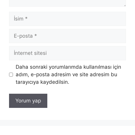
İsim
E-
posta
İnternet
sitesi
Daha sonraki yorumlarımda kullanılması için
adım, e-posta adresim ve site adresim bu
tarayıcıya kaydedilsin.