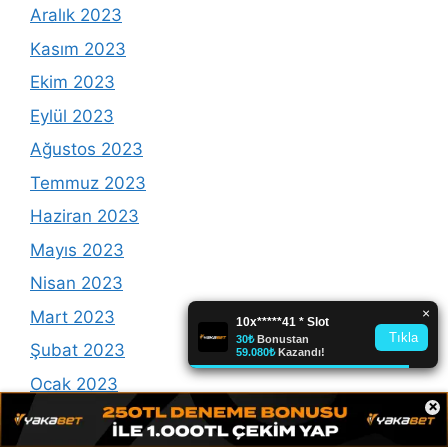
Aralık 2023
Kasım 2023
Ekim 2023
Eylül 2023
Ağustos 2023
Temmuz 2023
Haziran 2023
Mayıs 2023
Nisan 2023
Mart 2023
Şubat 2023
Ocak 2023
×