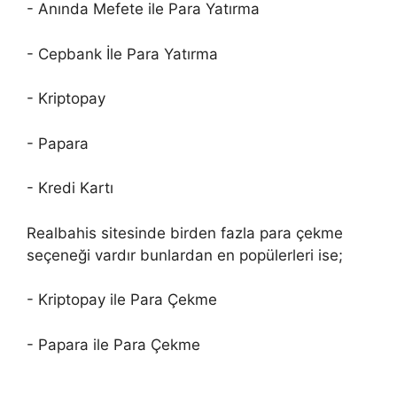
- Anında Mefete ile Para Yatırma
- Cepbank İle Para Yatırma
- Kriptopay
- Papara
- Kredi Kartı
Realbahis sitesinde birden fazla para çekme
seçeneği vardır bunlardan en popülerleri ise;
- Kriptopay ile Para Çekme
- Papara ile Para Çekme