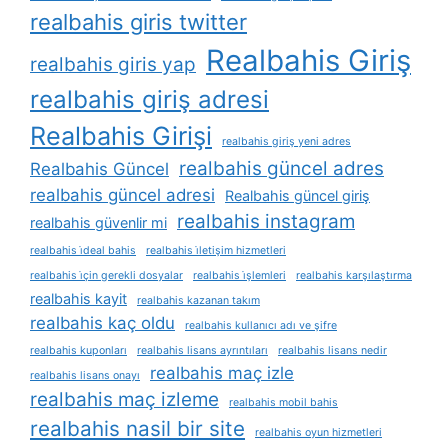
realbahis giris twitter
Realbahis Giriş
realbahis giris yap
realbahis giriş adresi
Realbahis Girişi
realbahis giriş yeni adres
realbahis güncel adres
Realbahis Güncel
realbahis güncel adresi
Realbahis güncel giriş
realbahis instagram
realbahis güvenlir mi
realbahis i̇deal bahis
realbahis i̇letişim hizmetleri
realbahis i̇çin gerekli dosyalar
realbahis i̇şlemleri
realbahis karşılaştırma
realbahis kayit
realbahis kazanan takım
realbahis kaç oldu
realbahis kullanıcı adı ve şifre
realbahis kuponları
realbahis lisans ayrıntıları
realbahis lisans nedir
realbahis maç izle
realbahis lisans onayı
realbahis maç izleme
realbahis mobil bahis
realbahis nasil bir site
realbahis oyun hizmetleri