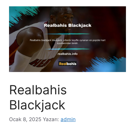
Realbahis
Blackjack
Ocak 8, 2025
Yazarı:
admin