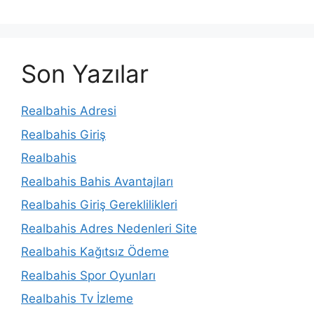
Son Yazılar
Realbahis Adresi
Realbahis Giriş
Realbahis
Realbahis Bahis Avantajları
Realbahis Giriş Gereklilikleri
Realbahis Adres Nedenleri Site
Realbahis Kağıtsız Ödeme
Realbahis Spor Oyunları
Realbahis Tv İzleme