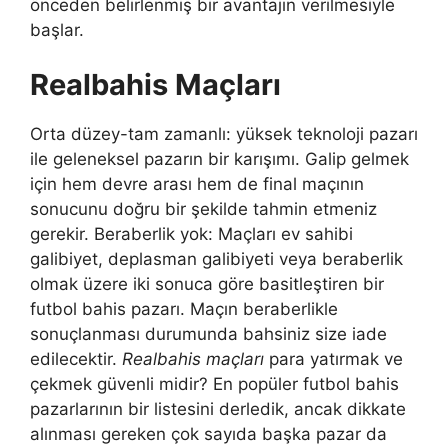
önceden belirlenmiş bir avantajın verilmesiyle
başlar.
Realbahis Maçları
Orta düzey-tam zamanlı: yüksek teknoloji pazarı
ile geleneksel pazarın bir karışımı. Galip gelmek
için hem devre arası hem de final maçının
sonucunu doğru bir şekilde tahmin etmeniz
gerekir. Beraberlik yok: Maçları ev sahibi
galibiyet, deplasman galibiyeti veya beraberlik
olmak üzere iki sonuca göre basitleştiren bir
futbol bahis pazarı. Maçın beraberlikle
sonuçlanması durumunda bahsiniz size iade
edilecektir.
Realbahis maçları
para yatırmak ve
çekmek güvenli midir? En popüler futbol bahis
pazarlarının bir listesini derledik, ancak dikkate
alınması gereken çok sayıda başka pazar da