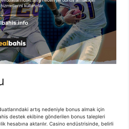
u
uatlarındaki artış nedeniyle bonus almak için
bahis destek ekibine gönderilen bonus talepleri
ik hesabına aktarılır. Casino endüstrisinde, belirli