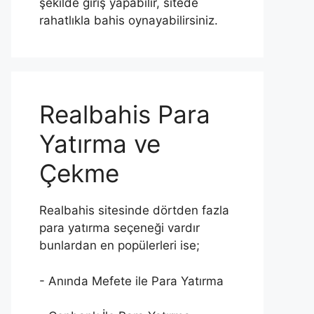
şekilde giriş yapabilir, sitede
rahatlıkla bahis oynayabilirsiniz.
Realbahis Para
Yatırma ve
Çekme
Realbahis sitesinde dörtden fazla
para yatırma seçeneği vardır
bunlardan en popülerleri ise;
- Anında Mefete ile Para Yatırma