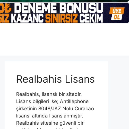
Realbahis Lisans
Realbahis, lisanslı bir sitedir.
Lisans bilgileri ise; Antillephone
şirketinin 8048/JAZ Nolu Curacao
lisansı altında lisanslanmıştır.
Realbahis sitesine güvenli bir