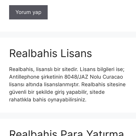
Realbahis Lisans
Realbahis, lisanslı bir sitedir. Lisans bilgileri ise;
Antillephone şirketinin 8048/JAZ Nolu Curacao
lisansı altında lisanslanmıştır. Realbahis sitesine
güvenli bir şekilde giriş yapabilir, sitede
rahatlıkla bahis oynayabilirsiniz.
Realbahis Para Yatırma