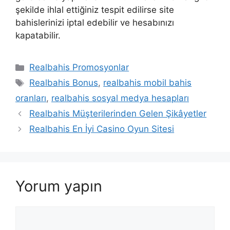
şekilde ihlal ettiğiniz tespit edilirse site
bahislerinizi iptal edebilir ve hesabınızı
kapatabilir.
Kategoriler
Realbahis Promosyonlar
Etiketler
Realbahis Bonus
,
realbahis mobil bahis
oranları
,
realbahis sosyal medya hesapları
Realbahis Müşterilerinden Gelen Şikâyetler
Realbahis En İyi Casino Oyun Sitesi
Yorum yapın
Yorum