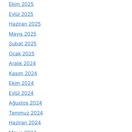
Ekim 2025
Eylül 2025
Haziran 2025
Mayıs 2025
Şubat 2025
Ocak 2025
Aralık 2024
Kasım 2024
Ekim 2024
Eylül 2024
Ağustos 2024
Temmuz 2024
Haziran 2024