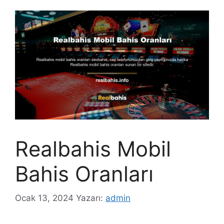
Realbahis Mobil
Bahis Oranları
Ocak 13, 2024
Yazarı:
admin