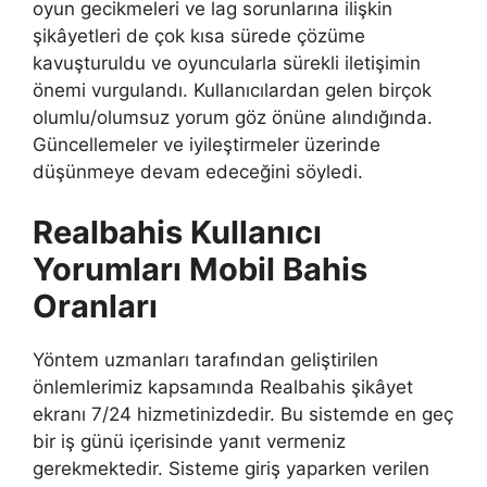
oyun gecikmeleri ve lag sorunlarına ilişkin
şikâyetleri de çok kısa sürede çözüme
kavuşturuldu ve oyuncularla sürekli iletişimin
önemi vurgulandı. Kullanıcılardan gelen birçok
olumlu/olumsuz yorum göz önüne alındığında.
Güncellemeler ve iyileştirmeler üzerinde
düşünmeye devam edeceğini söyledi.
Realbahis Kullanıcı
Yorumları Mobil Bahis
Oranları
Yöntem uzmanları tarafından geliştirilen
önlemlerimiz kapsamında Realbahis şikâyet
ekranı 7/24 hizmetinizdedir. Bu sistemde en geç
bir iş günü içerisinde yanıt vermeniz
gerekmektedir. Sisteme giriş yaparken verilen