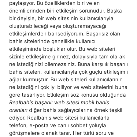
paylaşıyor. Bu özelliklerden biri ve en
önemlilerinden biri etkileşim sorunudur. Başka
bir deyişle, bir web sitesinin kullanıcılarıyla
oluşturabileceği veya oluşturamayacağı
etkileşimlerden bahsediyorum. Başarısız olan
bahis sitelerinde genellikle kullanıcı
etkileşiminde boşluklar olur. Bu web siteleri
sizinle etkileşime girmez, dolayısıyla tam olarak
ne istediğinizi bilemezsiniz. Buna karşılık başarılı
bahis siteleri, kullanıcılarıyla çok güçlü etkileşimli
ağlar kurmuştur. Bu web siteleri kullanıcılarının
ne istediğini çok iyi biliyor ve web sitelerini buna
göre tasarlıyor. Etkileşim söz konusu olduğunda
Realbahis başarılı web sitesi mobil bahis
oranları
diğer bahis sağlayıcılarına örnek teşkil
ediyor. Realbahis web sitesi kullanıcılarla
telefon, e-posta ve canlı sohbet yoluyla
görüşmelere olanak tanır. Her türlü soru ve