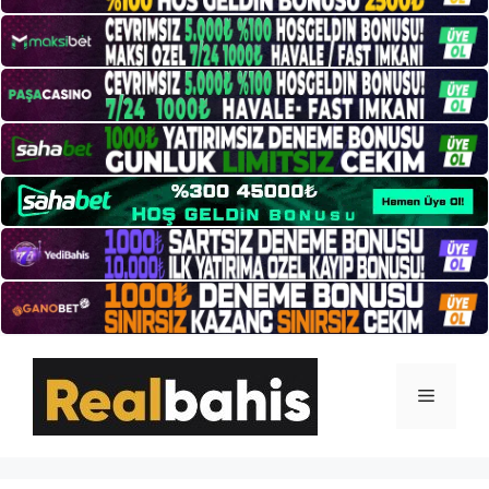
İçeriğe
atla
Menü