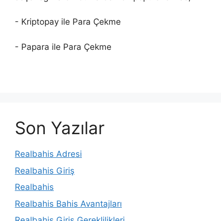
- Kriptopay ile Para Çekme
- Papara ile Para Çekme
Son Yazılar
Realbahis Adresi
Realbahis Giriş
Realbahis
Realbahis Bahis Avantajları
Realbahis Giriş Gereklilikleri