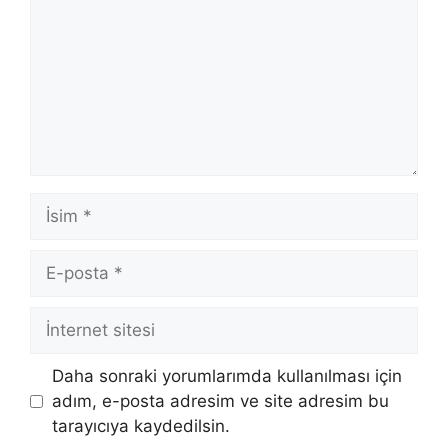
İsim
E-
posta
İnternet
sitesi
Daha sonraki yorumlarımda kullanılması için
adım, e-posta adresim ve site adresim bu
tarayıcıya kaydedilsin.