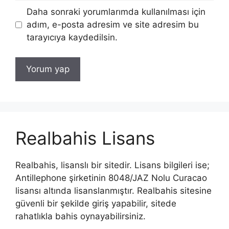
Daha sonraki yorumlarımda kullanılması için
adım, e-posta adresim ve site adresim bu
tarayıcıya kaydedilsin.
Realbahis Lisans
Realbahis, lisanslı bir sitedir. Lisans bilgileri ise;
Antillephone şirketinin 8048/JAZ Nolu Curacao
lisansı altında lisanslanmıştır. Realbahis sitesine
güvenli bir şekilde giriş yapabilir, sitede
rahatlıkla bahis oynayabilirsiniz.