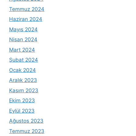
Temmuz 2024
Haziran 2024
Mayıs 2024
Nisan 2024
Mart 2024
Şubat 2024
Ocak 2024
Aralık 2023
Kasım 2023
Ekim 2023
Eylül 2023
Ağustos 2023
Temmuz 2023