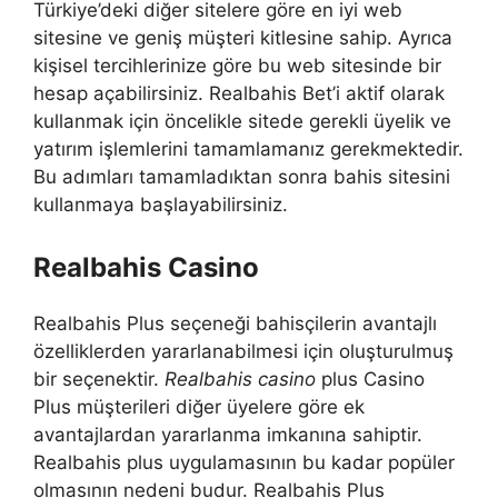
Türkiye’deki diğer sitelere göre en iyi web
sitesine ve geniş müşteri kitlesine sahip. Ayrıca
kişisel tercihlerinize göre bu web sitesinde bir
hesap açabilirsiniz. Realbahis Bet’i aktif olarak
kullanmak için öncelikle sitede gerekli üyelik ve
yatırım işlemlerini tamamlamanız gerekmektedir.
Bu adımları tamamladıktan sonra bahis sitesini
kullanmaya başlayabilirsiniz.
Realbahis Casino
Realbahis Plus seçeneği bahisçilerin avantajlı
özelliklerden yararlanabilmesi için oluşturulmuş
bir seçenektir.
Realbahis casino
plus Casino
Plus müşterileri diğer üyelere göre ek
avantajlardan yararlanma imkanına sahiptir.
Realbahis plus uygulamasının bu kadar popüler
olmasının nedeni budur. Realbahis Plus