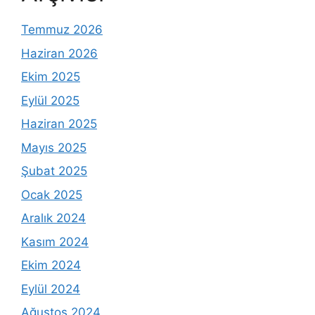
Temmuz 2026
Haziran 2026
Ekim 2025
Eylül 2025
Haziran 2025
Mayıs 2025
Şubat 2025
Ocak 2025
Aralık 2024
Kasım 2024
Ekim 2024
Eylül 2024
Ağustos 2024