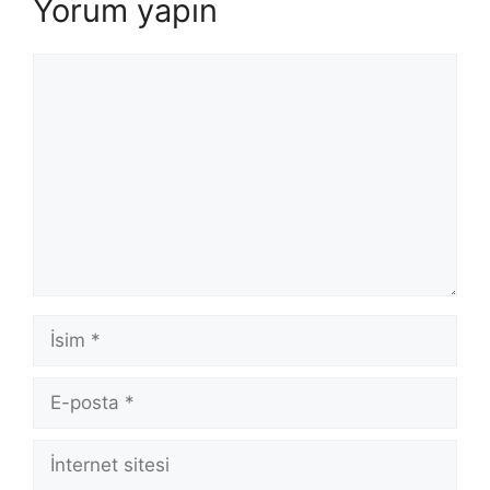
Yorum yapın
Yorum
İsim
E-
posta
İnternet
sitesi