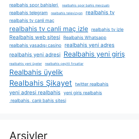
realbahis spor bahisleri
realbahis spor bahis mevzuatı
realbahis tv
realbahis telegram
realbahis televizyon
realbahis tv canli maç
realbahis tv canli maç izle
realbahis tv izle
Realbahis web sitesi
Realbahis Whatsapp
realbahis yeni adres
realbahis yasadışı casino
Realbahis yeni giriş
realbahis yeni adresi
realbahis yeni üyeler
realbahis çeşitli fırsatlar
Realbahis üyelik
Realbahis Şikayet
twitter realbahis
yeni adresi realbahis
yeni giris realbahis
realbahis, canlı bahis sitesi
Arşivler