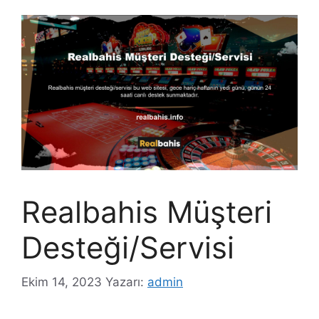
Realbahis Müşteri
Desteği/Servisi
Ekim 14, 2023
Yazarı:
admin