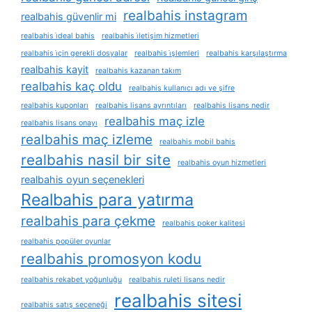
realbahis instagram
realbahis güvenlir mi
realbahis i̇deal bahis
realbahis i̇letişim hizmetleri
realbahis i̇çin gerekli dosyalar
realbahis i̇şlemleri
realbahis karşılaştırma
realbahis kayit
realbahis kazanan takım
realbahis kaç oldu
realbahis kullanıcı adı ve şifre
realbahis kuponları
realbahis lisans ayrıntıları
realbahis lisans nedir
realbahis maç izle
realbahis lisans onayı
realbahis maç izleme
realbahis mobil bahis
realbahis nasil bir site
realbahis oyun hizmetleri
realbahis oyun seçenekleri
Realbahis para yatırma
realbahis para çekme
realbahis poker kalitesi
realbahis popüler oyunlar
realbahis promosyon kodu
realbahis rekabet yoğunluğu
realbahis ruleti lisans nedir
realbahis sitesi
realbahis satış seçeneği