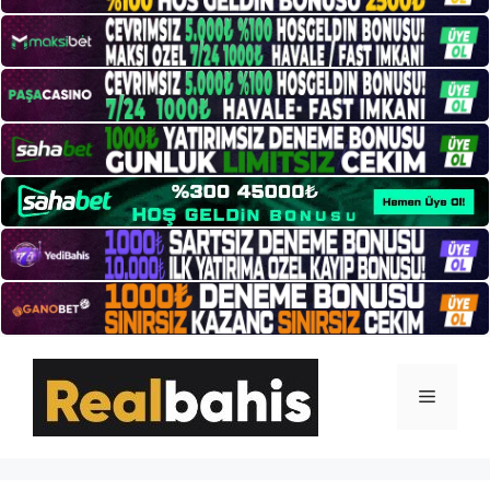
İçeriğe
atla
Menü