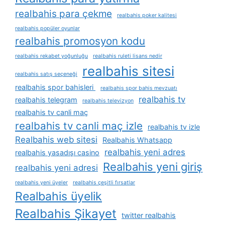
realbahis para çekme
realbahis poker kalitesi
realbahis popüler oyunlar
realbahis promosyon kodu
realbahis rekabet yoğunluğu
realbahis ruleti lisans nedir
realbahis sitesi
realbahis satış seçeneği
realbahis spor bahisleri
realbahis spor bahis mevzuatı
realbahis tv
realbahis telegram
realbahis televizyon
realbahis tv canli maç
realbahis tv canli maç izle
realbahis tv izle
Realbahis web sitesi
Realbahis Whatsapp
realbahis yeni adres
realbahis yasadışı casino
Realbahis yeni giriş
realbahis yeni adresi
realbahis yeni üyeler
realbahis çeşitli fırsatlar
Realbahis üyelik
Realbahis Şikayet
twitter realbahis