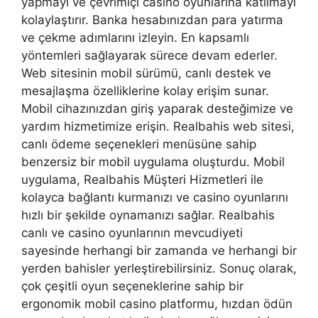
yapmayı ve çevrimiçi casino oyunlarına katılmayı
kolaylaştırır. Banka hesabınızdan para yatırma
ve çekme adımlarını izleyin. En kapsamlı
yöntemleri sağlayarak sürece devam ederler.
Web sitesinin mobil sürümü, canlı destek ve
mesajlaşma özelliklerine kolay erişim sunar.
Mobil cihazınızdan giriş yaparak desteğimize ve
yardım hizmetimize erişin. Realbahis web sitesi,
canlı ödeme seçenekleri menüsüne sahip
benzersiz bir mobil uygulama oluşturdu. Mobil
uygulama, Realbahis Müşteri Hizmetleri ile
kolayca bağlantı kurmanızı ve casino oyunlarını
hızlı bir şekilde oynamanızı sağlar. Realbahis
canlı ve casino oyunlarının mevcudiyeti
sayesinde herhangi bir zamanda ve herhangi bir
yerden bahisler yerleştirebilirsiniz. Sonuç olarak,
çok çeşitli oyun seçeneklerine sahip bir
ergonomik mobil casino platformu, hızdan ödün