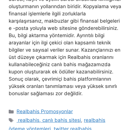
oluşturmanın yollarından biridir. Kopyalama veya
finansal işlemlerle ilgili zorluklarla
karşılaşırsanız, makbuzlar gibi finansal belgeleri
e -posta yoluyla web sitesine gönderebilirsiniz.
Bu, bilgi aktarma yöntemidir. Ayrıntılı bilgi
arayanlar için ilgi çekici olan kapsamlı teknik
bilgiler ve sayısal veriler sunar. Kazançlarınızı en
üst düzeye çıkarmak için Realbahis oranlarını
kullanabileceğiniz canlı bahis mağazamızda
kupon oluşturarak ek ödüller kazanabilirsiniz.
Sonuç olarak, çevrimiçi bahis platformlarının
yüksek oranları tanımlaması veya yüksek sınırlı
bonuslar sağlaması zor değildir.
Kategoriler
Realbahis Promosyonlar
Etiketler
realbahis, canlı bahis sitesi
,
realbahis
ödeme yöntemleri
,
twitter realbahis