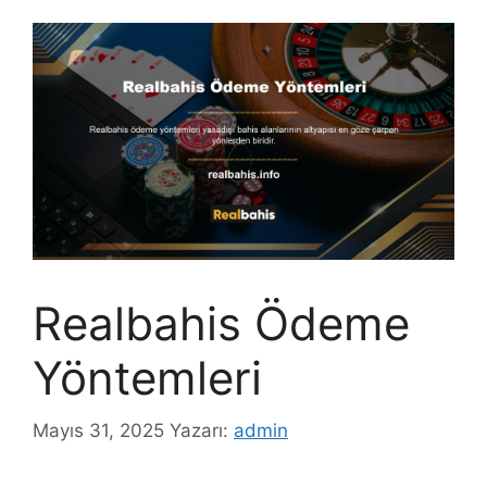
Realbahis Ödeme
Yöntemleri
Mayıs 31, 2025
Yazarı:
admin