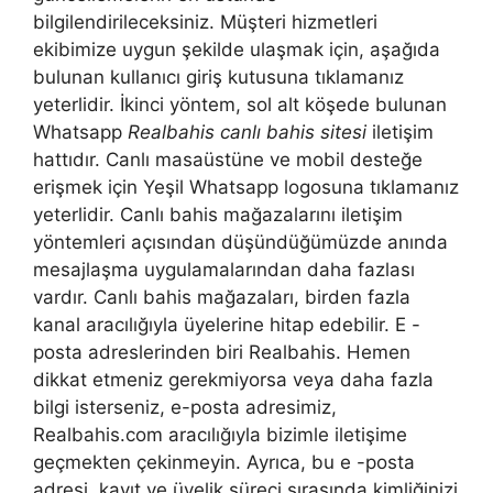
bilgilendirileceksiniz. Müşteri hizmetleri
ekibimize uygun şekilde ulaşmak için, aşağıda
bulunan kullanıcı giriş kutusuna tıklamanız
yeterlidir. İkinci yöntem, sol alt köşede bulunan
Whatsapp
Realbahis canlı bahis sitesi
iletişim
hattıdır. Canlı masaüstüne ve mobil desteğe
erişmek için Yeşil Whatsapp logosuna tıklamanız
yeterlidir. Canlı bahis mağazalarını iletişim
yöntemleri açısından düşündüğümüzde anında
mesajlaşma uygulamalarından daha fazlası
vardır. Canlı bahis mağazaları, birden fazla
kanal aracılığıyla üyelerine hitap edebilir. E -
posta adreslerinden biri Realbahis. Hemen
dikkat etmeniz gerekmiyorsa veya daha fazla
bilgi isterseniz, e-posta adresimiz,
Realbahis.com aracılığıyla bizimle iletişime
geçmekten çekinmeyin. Ayrıca, bu e -posta
adresi, kayıt ve üyelik süreci sırasında kimliğinizi