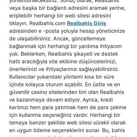
yönlendirileceksiniz. Sonuç olarak, Realbahis
veya başka bir bağlantı adresini aramak yerine,
erişilebilir herhangi bir web sitesi adresini
tıklayın. Realbahis.com
Realbahis Giriş
adresinden e -posta yoluyla hesap yöneticinize
de ulaşabilirsiniz. Ancak, güncellemeye
bağlanmak için herhangi bir yardıma ihtiyacım
yok. Beklerken, Realbahis şikayeti ve destek
hattı aracılığıyla site ekibine düşüncelerinizi,
önerilerinizi ve ihtiyaçlarınızı sağlayabilirsiniz.
Kullanıcılar yukarıdaki yöntemi kısa bir süre
içinde kolayca oturum açabilir. En üstte ve en
güvenilir casino sitelerinden biri olan Realbahis
ve kazanmaya devam ediyor. Ayrıca, kredi
kartınızı hem para yatırmak hem de para çekme
için kullanma seçeneğiniz vardır. Herhangi bir
temaya benzer şekilde web sitesi sürekli olarak
en uygun ödeme seçeneklerini sunar. Bu, bahis