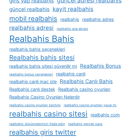
güncel adresi realbahis
giris yap realbahis
kayit realbahis
güncel realbahis
mobil realbahis
realbahis
realbahis adres
realbahis adresi
realbahis ana ekranı
Realbahis Bahis
realbahis bahis seçenekleri
Realbahis bahis sitesi
Realbahis Bonus
realbahis bahis sitesi güvenilir mi
realbahis canli
realbahis bonus seçenekleri
Realbahis Canlı Bahis
realbahis canli maç izle
Realbahis canlı destek
Realbahis casino oyunları
Realbahis Casino Oyunları Nelerdir
realbahis casino oyunları tanıtımı
realbahis casino oyunları yasal mı
realbahis casino sitesi
realbahis com
realbahis düşüncelerinizi i̇fade edin
realbahis gerçek para
realbahis giris twitter