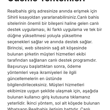
Realbahis giriş adresinize anında erişmek için
Sihirli kısayoldan yararlanabilirsiniz.Canlı bahis
sitelerinin önemli bir bileşeni haline gelen canlı
destek uygulaması, iki farklı uygulama ve tek bir
düğme yükseltmesi yoluyla yükseltme
seçenekleri sağlar ve anında destek sağlar.
Birincisi, web sitesinin sağ alt köşesinde
bulunan şirketin müşteri hizmetleri ekibi
tarafından sağlanan canlı destek programıdır.
Başvuruyu başlattıktan sonra, ödeme
yöntemleri veya ikramiyeleri ile ilgili
güncellemelerin en üstünde
bilgilendirileceksiniz. Müşteri hizmetleri
ekibimize uygun şekilde ulaşmak için, aşağıda
bulunan kullanıcı giriş kutusuna tıklamanız
yeterlidir. İkinci yöntem, sol alt köşede bulunan
Whatsapp Realbahis iletişim hattıdır. Canlı