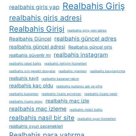
Realbahis Giriş
realbahis giris yap
realbahis giriş adresi
Realbahis Girişi
realbahis giriş yeni adres
realbahis güncel adres
Realbahis Güncel
realbahis güncel adresi
Realbahis güncel giriş
realbahis instagram
realbahis güvenlir mi
realbahis i̇deal bahis
realbahis i̇letişim hizmetleri
realbahis i̇çin gerekli dosyalar
realbahis i̇şlemleri
realbahis karşılaştırma
realbahis kayit
realbahis kazanan takım
realbahis kaç oldu
realbahis kullanıcı adı ve şifre
realbahis kuponları
realbahis lisans ayrıntıları
realbahis lisans nedir
realbahis maç izle
realbahis lisans onayı
realbahis maç izleme
realbahis mobil bahis
realbahis nasil bir site
realbahis oyun hizmetleri
realbahis oyun seçenekleri
Realbahis para yatırma