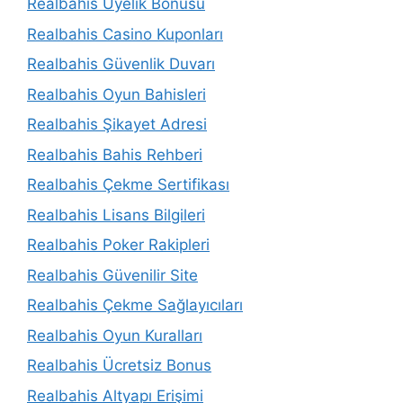
Realbahis Üyelik Bonusu
Realbahis Casino Kuponları
Realbahis Güvenlik Duvarı
Realbahis Oyun Bahisleri
Realbahis Şikayet Adresi
Realbahis Bahis Rehberi
Realbahis Çekme Sertifikası
Realbahis Lisans Bilgileri
Realbahis Poker Rakipleri
Realbahis Güvenilir Site
Realbahis Çekme Sağlayıcıları
Realbahis Oyun Kuralları
Realbahis Ücretsiz Bonus
Realbahis Altyapı Erişimi