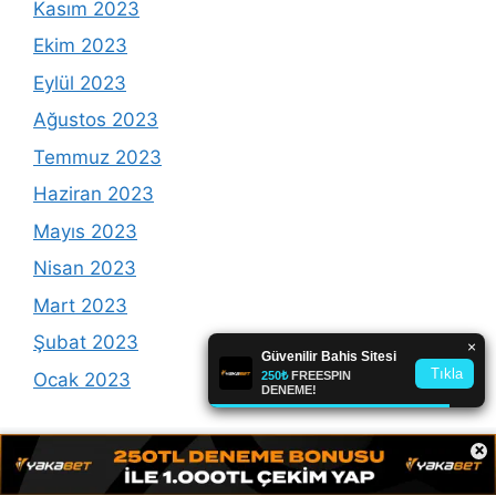
Kasım 2023
Ekim 2023
Eylül 2023
Ağustos 2023
Temmuz 2023
Haziran 2023
Mayıs 2023
Nisan 2023
Mart 2023
Şubat 2023
Ocak 2023
×
Avrasya'nın en büyük reklam platformunda olmak için