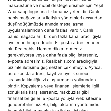
masaüstüne ve mobil desteğe erişmek için Yeşil
Whatsapp logosuna tıklamanız yeterlidir. Canlı
bahis mağazalarını iletişim yöntemleri açısından
düşündüğümüzde anında mesajlaşma
uygulamalarından daha fazlası vardır. Canlı
bahis mağazaları, birden fazla kanal aracılığıyla
üyelerine hitap edebilir. E -posta adreslerinden
biri Realbahis. Hemen dikkat etmeniz
gerekmiyorsa veya daha fazla bilgi isterseniz,
e-posta adresimiz, Realbahis.com aracılığıyla
bizimle iletişime geçmekten çekinmeyin. Ayrıca,
bu e -posta adresi, kayıt ve üyelik süreci
sırasında kimliğinizi oluşturmanın yollarından
biridir. Kopyalama veya finansal işlemlerle ilgili
zorluklarla karşılaşırsanız, makbuzlar gibi
finansal belgeleri e -posta yoluyla web sitesine
gönderebilirsiniz. Bu, bilgi aktarma yöntemidir.
Ayrıntılı bilgi arayanlar için ilgi çekici olan