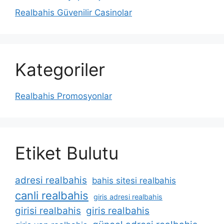
Realbahis Güvenilir Casinolar
Kategoriler
Realbahis Promosyonlar
Etiket Bulutu
adresi realbahis
bahis sitesi realbahis
canli realbahis
giris adresi realbahis
girisi realbahis
giris realbahis