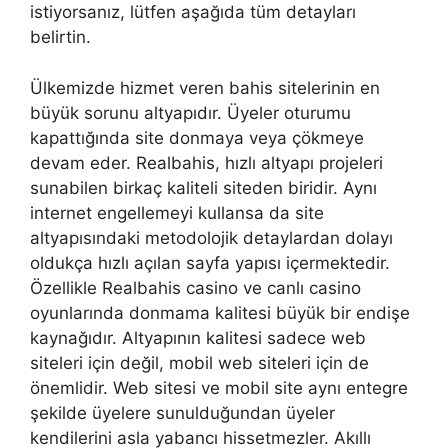
istiyorsanız, lütfen aşağıda tüm detayları
belirtin.
Ülkemizde hizmet veren bahis sitelerinin en
büyük sorunu altyapıdır. Üyeler oturumu
kapattığında site donmaya veya çökmeye
devam eder. Realbahis, hızlı altyapı projeleri
sunabilen birkaç kaliteli siteden biridir. Aynı
internet engellemeyi kullansa da site
altyapısındaki metodolojik detaylardan dolayı
oldukça hızlı açılan sayfa yapısı içermektedir.
Özellikle Realbahis casino ve canlı casino
oyunlarında donmama kalitesi büyük bir endişe
kaynağıdır. Altyapının kalitesi sadece web
siteleri için değil, mobil web siteleri için de
önemlidir. Web sitesi ve mobil site aynı entegre
şekilde üyelere sunulduğundan üyeler
kendilerini asla yabancı hissetmezler. Akıllı