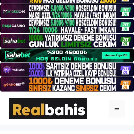
İçeriğe
atla
Menü