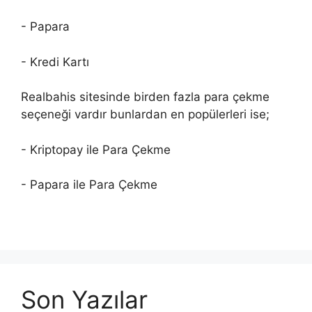
- Papara
- Kredi Kartı
Realbahis sitesinde birden fazla para çekme
seçeneği vardır bunlardan en popülerleri ise;
- Kriptopay ile Para Çekme
- Papara ile Para Çekme
Son Yazılar