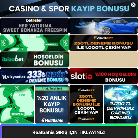
×
Realbahis GİRİŞ İÇİN TIKLAYINIZ!