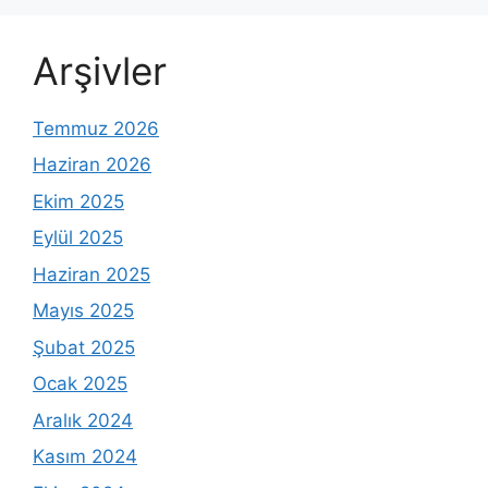
Arşivler
Temmuz 2026
Haziran 2026
Ekim 2025
Eylül 2025
Haziran 2025
Mayıs 2025
Şubat 2025
Ocak 2025
Aralık 2024
Kasım 2024