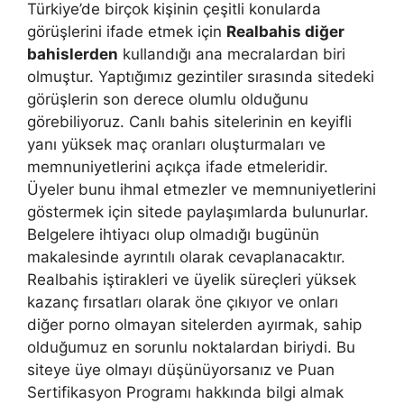
Türkiye’de birçok kişinin çeşitli konularda
görüşlerini ifade etmek için
Realbahis diğer
bahislerden
kullandığı ana mecralardan biri
olmuştur. Yaptığımız gezintiler sırasında sitedeki
görüşlerin son derece olumlu olduğunu
görebiliyoruz. Canlı bahis sitelerinin en keyifli
yanı yüksek maç oranları oluşturmaları ve
memnuniyetlerini açıkça ifade etmeleridir.
Üyeler bunu ihmal etmezler ve memnuniyetlerini
göstermek için sitede paylaşımlarda bulunurlar.
Belgelere ihtiyacı olup olmadığı bugünün
makalesinde ayrıntılı olarak cevaplanacaktır.
Realbahis iştirakleri ve üyelik süreçleri yüksek
kazanç fırsatları olarak öne çıkıyor ve onları
diğer porno olmayan sitelerden ayırmak, sahip
olduğumuz en sorunlu noktalardan biriydi. Bu
siteye üye olmayı düşünüyorsanız ve Puan
Sertifikasyon Programı hakkında bilgi almak