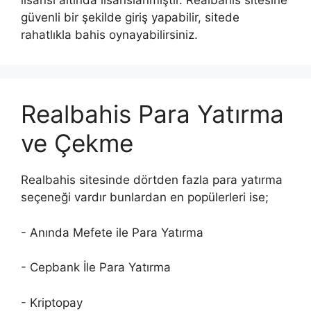
lisansı altında lisanslanmıştır. Realbahis sitesine
güvenli bir şekilde giriş yapabilir, sitede
rahatlıkla bahis oynayabilirsiniz.
Realbahis Para Yatırma
ve Çekme
Realbahis sitesinde dörtden fazla para yatırma
seçeneği vardır bunlardan en popülerleri ise;
- Anında Mefete ile Para Yatırma
- Cepbank İle Para Yatırma
- Kriptopay