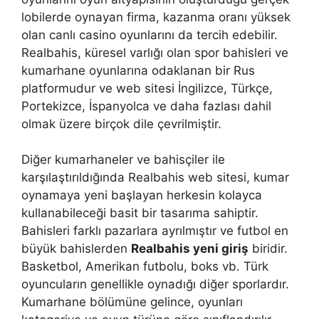
lobilerde oynayan firma, kazanma oranı yüksek
olan canlı casino oyunlarını da tercih edebilir.
Realbahis, küresel varlığı olan spor bahisleri ve
kumarhane oyunlarına odaklanan bir Rus
platformudur ve web sitesi İngilizce, Türkçe,
Portekizce, İspanyolca ve daha fazlası dahil
olmak üzere birçok dile çevrilmiştir.
Diğer kumarhaneler ve bahisçiler ile
karşılaştırıldığında Realbahis web sitesi, kumar
oynamaya yeni başlayan herkesin kolayca
kullanabileceği basit bir tasarıma sahiptir.
Bahisleri farklı pazarlara ayrılmıştır ve futbol en
büyük bahislerden
Realbahis yeni giriş
biridir.
Basketbol, Amerikan futbolu, boks vb. Türk
oyuncuların genellikle oynadığı diğer sporlardır.
Kumarhane bölümüne gelince, oyunları