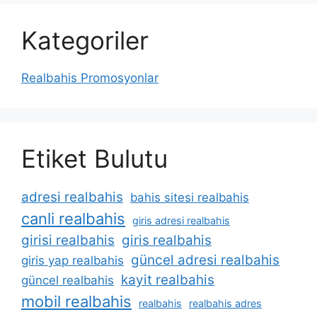
Kategoriler
Realbahis Promosyonlar
Etiket Bulutu
adresi realbahis
bahis sitesi realbahis
canli realbahis
giris adresi realbahis
girisi realbahis
giris realbahis
güncel adresi realbahis
giris yap realbahis
kayit realbahis
güncel realbahis
mobil realbahis
realbahis
realbahis adres