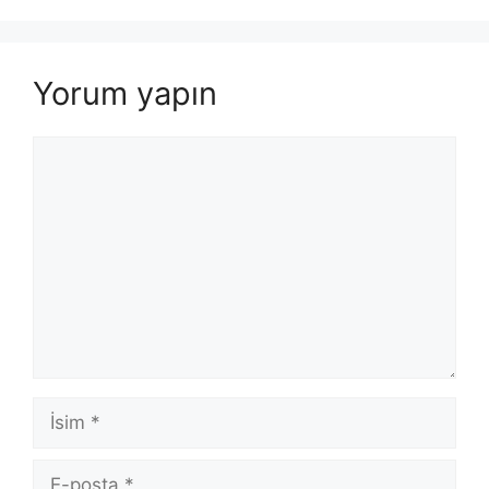
Yorum yapın
Yorum
İsim
E-