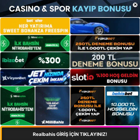
×
Realbahis GİRİŞ İÇİN TIKLAYINIZ!