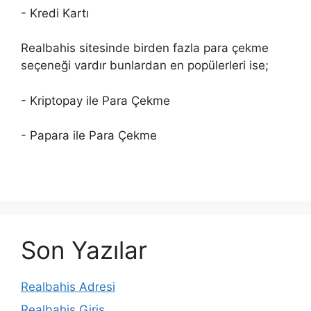
- Kredi Kartı
Realbahis sitesinde birden fazla para çekme
seçeneği vardır bunlardan en popülerleri ise;
- Kriptopay ile Para Çekme
- Papara ile Para Çekme
Son Yazılar
Realbahis Adresi
Realbahis Giriş