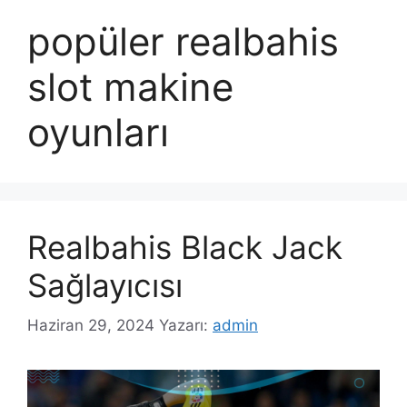
popüler realbahis
slot makine
oyunları
Realbahis Black Jack
Sağlayıcısı
Haziran 29, 2024
Yazarı:
admin