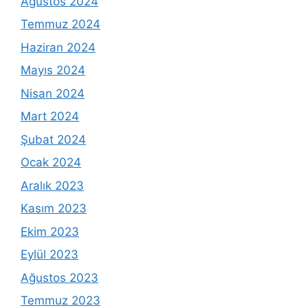
Ağustos 2024
Temmuz 2024
Haziran 2024
Mayıs 2024
Nisan 2024
Mart 2024
Şubat 2024
Ocak 2024
Aralık 2023
Kasım 2023
Ekim 2023
Eylül 2023
Ağustos 2023
Temmuz 2023