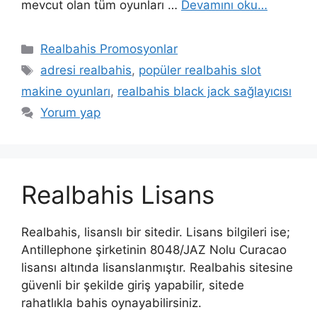
mevcut olan tüm oyunları …
Devamını oku…
Kategoriler
Realbahis Promosyonlar
Etiketler
adresi realbahis
,
popüler realbahis slot
makine oyunları
,
realbahis black jack sağlayıcısı
Yorum yap
Realbahis Lisans
Realbahis, lisanslı bir sitedir. Lisans bilgileri ise;
Antillephone şirketinin 8048/JAZ Nolu Curacao
lisansı altında lisanslanmıştır. Realbahis sitesine
güvenli bir şekilde giriş yapabilir, sitede
rahatlıkla bahis oynayabilirsiniz.