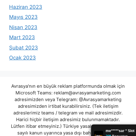
Haziran 2023
Mayıs 2023
Nisan 2023
Mart 2023
Şubat 2023
Ocak 2023
Avrasya'nın en büyük reklam platformunda olmak için
Microsoft Teams:
reklam@avrasyamarketing.com
adresimizden veya Telegram: @Avrasyamarketing
adresimizden irtibat kurabilirsiniz. (Tek iletişim
adreslerimiz teams / telegram ve mail adresimizdir.
Harici hiçbir iletişim adresimiz bulunmamaktadır.
Lütfen itibar etmeyiniz.) Türkiye yasalarına göre 7258
sayılı kanun uyarınca yasa dışı bahis oynamanın