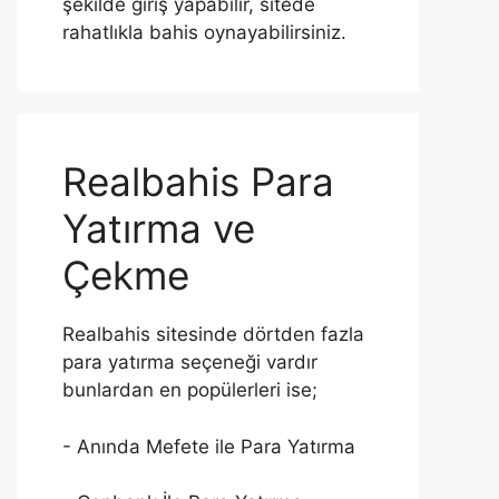
şekilde giriş yapabilir, sitede
rahatlıkla bahis oynayabilirsiniz.
Realbahis Para
Yatırma ve
Çekme
Realbahis sitesinde dörtden fazla
para yatırma seçeneği vardır
bunlardan en popülerleri ise;
- Anında Mefete ile Para Yatırma