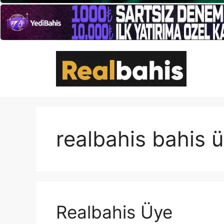
İçeriğe
atla
realbahis bahis 
Realbahis Üye