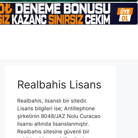
Realbahis Lisans
Realbahis, lisanslı bir sitedir.
Lisans bilgileri ise; Antillephone
şirketinin 8048/JAZ Nolu Curacao
lisansı altında lisanslanmıştır.
Realbahis sitesine güvenli bir