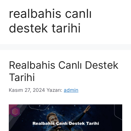
realbahis canlı
destek tarihi
Realbahis Canlı Destek
Tarihi
Kasım 27, 2024
Yazarı:
admin