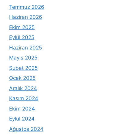
Temmuz 2026
Haziran 2026
Ekim 2025
Eylül 2025
Haziran 2025
Mayıs 2025
Şubat 2025
Ocak 2025
Aralık 2024
Kasım 2024
Ekim 2024
Eylül 2024
Ağustos 2024