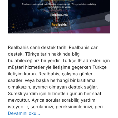
Realbahis canlı destek tarihi Realbahis canlı
destek, Türkçe tarih hakkında bilgi
bulabileceğiniz bir yerdir. Türkçe IP adresleri için
müşteri hizmetleriyle iletişime geçerken Türkçe
iletişim kurun. Realbahis, çalışma günleri,
saatleri veya başka herhangi bir kısıtlama
olmaksızın, ayrımcı olmayan destek sağlar.
Sürekli yardım için hizmetleri günün her saati
mevcuttur. Ayrıca sorular sorabilir, yardım
isteyebilir, sorularınızı, gereksinimlerinizi, geri …
Devamını oku…