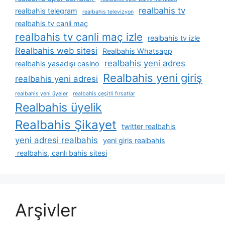
realbahis tv
realbahis telegram
realbahis televizyon
realbahis tv canli maç
realbahis tv canli maç izle
realbahis tv izle
Realbahis web sitesi
Realbahis Whatsapp
realbahis yeni adres
realbahis yasadışı casino
Realbahis yeni giriş
realbahis yeni adresi
realbahis yeni üyeler
realbahis çeşitli fırsatlar
Realbahis üyelik
Realbahis Şikayet
twitter realbahis
yeni adresi realbahis
yeni giris realbahis
realbahis, canlı bahis sitesi
Arşivler