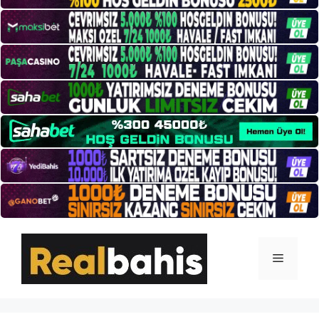
İçeriğe
atla
Menü