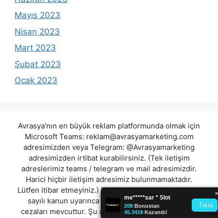
Mayıs 2023
Nisan 2023
Mart 2023
Şubat 2023
Ocak 2023
Avrasya'nın en büyük reklam platformunda olmak için
Microsoft Teams:
reklam@avrasyamarketing.com
adresimizden veya Telegram: @Avrasyamarketing
adresimizden irtibat kurabilirsiniz. (Tek iletişim
adreslerimiz teams / telegram ve mail adresimizdir.
Harici hiçbir iletişim adresimiz bulunmamaktadır.
Lütfen itibar etmeyiniz.) Türkiye yasalarına göre 7258
sayılı kanun uyarınca yasa dışı bahis oynamanın
cezaları mevcuttur. Şu an bulunduğunuz site hiç bir