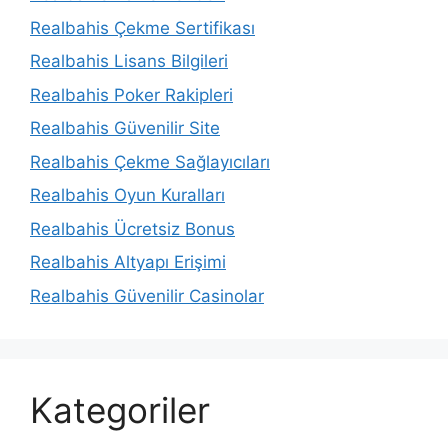
Realbahis Çekme Sertifikası
Realbahis Lisans Bilgileri
Realbahis Poker Rakipleri
Realbahis Güvenilir Site
Realbahis Çekme Sağlayıcıları
Realbahis Oyun Kuralları
Realbahis Ücretsiz Bonus
Realbahis Altyapı Erişimi
Realbahis Güvenilir Casinolar
Kategoriler