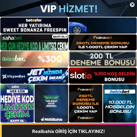
×
Realbahis GİRİŞ İÇİN TIKLAYINIZ!