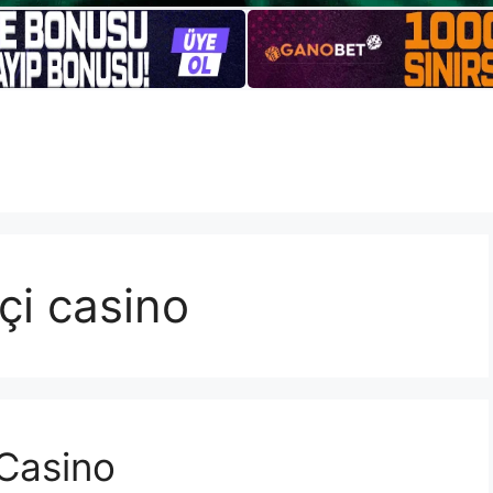
çi casino
 Casino