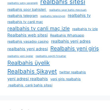
realbahis sitesi
realbahis satış seçeneği
realbahis spor bahisleri
realbahis spor bahis mevzuatı
realbahis tv
realbahis telegram
realbahis televizyon
realbahis tv canli maç
realbahis tv canli maç izle
realbahis tv izle
Realbahis web sitesi
Realbahis Whatsapp
realbahis yeni adres
realbahis yasadışı casino
Realbahis yeni giriş
realbahis yeni adresi
realbahis yeni üyeler
realbahis çeşitli fırsatlar
Realbahis üyelik
Realbahis Şikayet
twitter realbahis
yeni adresi realbahis
yeni giris realbahis
realbahis, canlı bahis sitesi