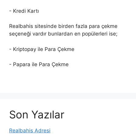
- Kredi Kartı
Realbahis sitesinde birden fazla para çekme
seçeneği vardır bunlardan en popülerleri ise;
- Kriptopay ile Para Çekme
- Papara ile Para Çekme
Son Yazılar
Realbahis Adresi