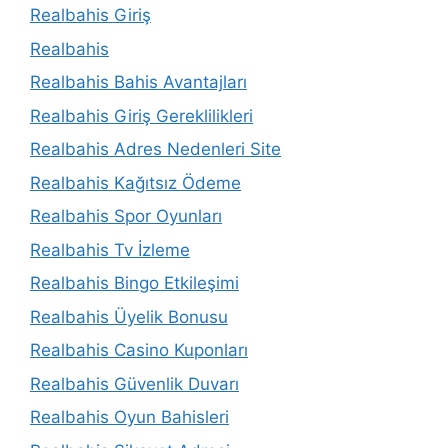
Realbahis Giriş
Realbahis
Realbahis Bahis Avantajları
Realbahis Giriş Gereklilikleri
Realbahis Adres Nedenleri Site
Realbahis Kağıtsız Ödeme
Realbahis Spor Oyunları
Realbahis Tv İzleme
Realbahis Bingo Etkileşimi
Realbahis Üyelik Bonusu
Realbahis Casino Kuponları
Realbahis Güvenlik Duvarı
Realbahis Oyun Bahisleri