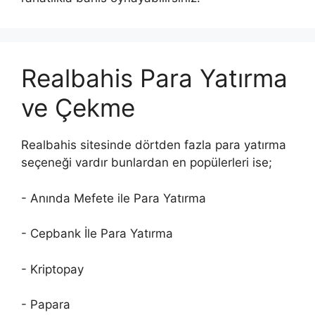
Realbahis Para Yatırma
ve Çekme
Realbahis sitesinde dörtden fazla para yatırma
seçeneği vardır bunlardan en popülerleri ise;
- Anında Mefete ile Para Yatırma
- Cepbank İle Para Yatırma
- Kriptopay
- Papara