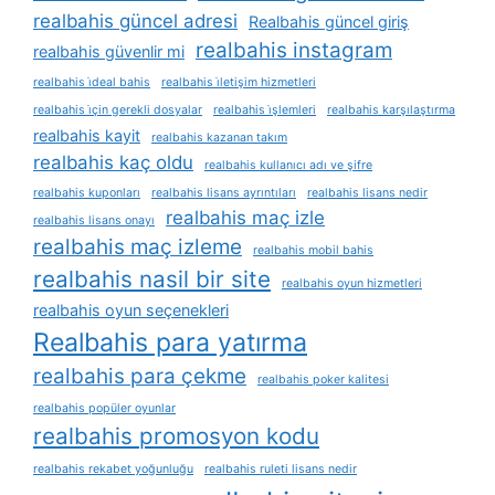
realbahis güncel adresi
Realbahis güncel giriş
realbahis instagram
realbahis güvenlir mi
realbahis i̇deal bahis
realbahis i̇letişim hizmetleri
realbahis i̇çin gerekli dosyalar
realbahis i̇şlemleri
realbahis karşılaştırma
realbahis kayit
realbahis kazanan takım
realbahis kaç oldu
realbahis kullanıcı adı ve şifre
realbahis kuponları
realbahis lisans ayrıntıları
realbahis lisans nedir
realbahis maç izle
realbahis lisans onayı
realbahis maç izleme
realbahis mobil bahis
realbahis nasil bir site
realbahis oyun hizmetleri
realbahis oyun seçenekleri
Realbahis para yatırma
realbahis para çekme
realbahis poker kalitesi
realbahis popüler oyunlar
realbahis promosyon kodu
realbahis rekabet yoğunluğu
realbahis ruleti lisans nedir