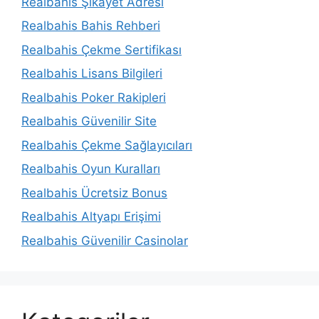
Realbahis Şikayet Adresi
Realbahis Bahis Rehberi
Realbahis Çekme Sertifikası
Realbahis Lisans Bilgileri
Realbahis Poker Rakipleri
Realbahis Güvenilir Site
Realbahis Çekme Sağlayıcıları
Realbahis Oyun Kuralları
Realbahis Ücretsiz Bonus
Realbahis Altyapı Erişimi
Realbahis Güvenilir Casinolar