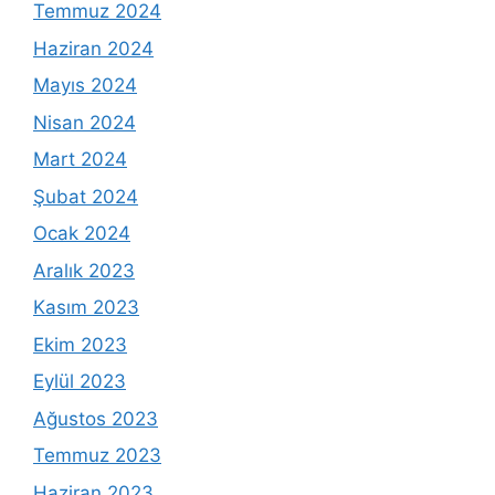
Temmuz 2024
Haziran 2024
Mayıs 2024
Nisan 2024
Mart 2024
Şubat 2024
Ocak 2024
Aralık 2023
Kasım 2023
Ekim 2023
Eylül 2023
Ağustos 2023
Temmuz 2023
Haziran 2023