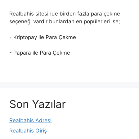
Realbahis sitesinde birden fazla para çekme
seçeneği vardır bunlardan en popülerleri ise;
- Kriptopay ile Para Çekme
- Papara ile Para Çekme
Son Yazılar
Realbahis Adresi
Realbahis Giriş