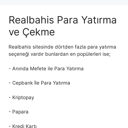
Realbahis Para Yatırma
ve Çekme
Realbahis sitesinde dörtden fazla para yatırma
seçeneği vardır bunlardan en popülerleri ise;
- Anında Mefete ile Para Yatırma
- Cepbank İle Para Yatırma
- Kriptopay
- Papara
- Kredi Kartı