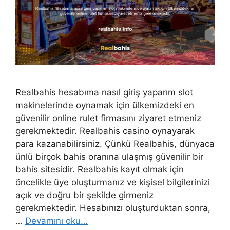
Realbahis hesabıma nasıl giriş yaparım slot
makinelerinde oynamak için ülkemizdeki en
güvenilir online rulet firmasını ziyaret etmeniz
gerekmektedir. Realbahis casino oynayarak
para kazanabilirsiniz. Çünkü Realbahis, dünyaca
ünlü birçok bahis oranına ulaşmış güvenilir bir
bahis sitesidir. Realbahis kayıt olmak için
öncelikle üye oluşturmanız ve kişisel bilgilerinizi
açık ve doğru bir şekilde girmeniz
gerekmektedir. Hesabınızı oluşturduktan sonra,
…
Devamını oku…