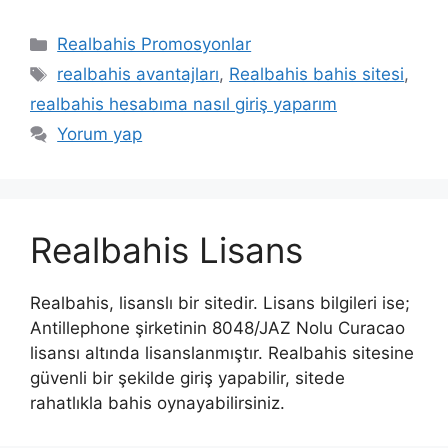
Kategoriler
Realbahis Promosyonlar
Etiketler
realbahis avantajları
,
Realbahis bahis sitesi
,
realbahis hesabıma nasıl giriş yaparım
Yorum yap
Realbahis Lisans
Realbahis, lisanslı bir sitedir. Lisans bilgileri ise;
Antillephone şirketinin 8048/JAZ Nolu Curacao
lisansı altında lisanslanmıştır. Realbahis sitesine
güvenli bir şekilde giriş yapabilir, sitede
rahatlıkla bahis oynayabilirsiniz.