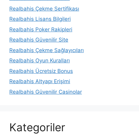
Realbahis Çekme Sertifikası
Realbahis Lisans Bilgileri
Realbahis Poker Rakipleri
Realbahis Güvenilir Site
Realbahis Çekme Sağlayıcıları
Realbahis Oyun Kuralları
Realbahis Ücretsiz Bonus
Realbahis Altyapı Erişimi
Realbahis Güvenilir Casinolar
Kategoriler