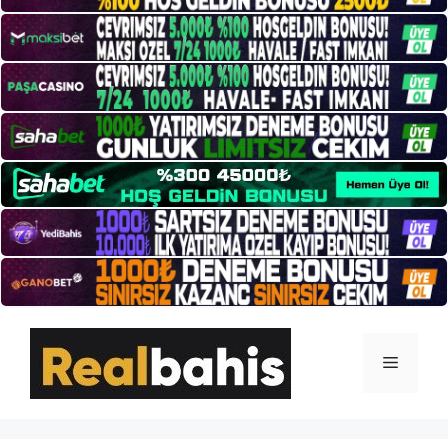
İçeriğe
atla
Menü