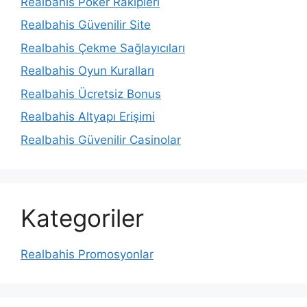
Realbahis Poker Rakipleri
Realbahis Güvenilir Site
Realbahis Çekme Sağlayıcıları
Realbahis Oyun Kuralları
Realbahis Ücretsiz Bonus
Realbahis Altyapı Erişimi
Realbahis Güvenilir Casinolar
Kategoriler
Realbahis Promosyonlar