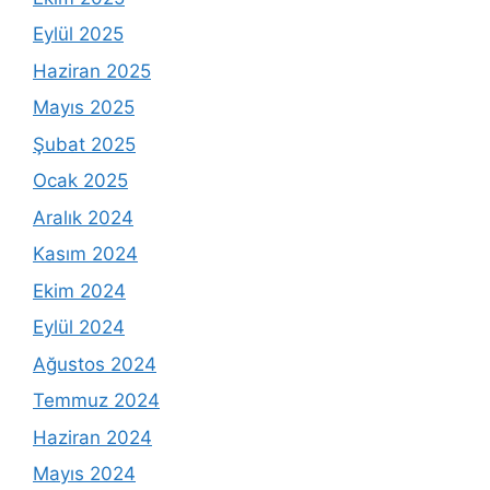
Eylül 2025
Haziran 2025
Mayıs 2025
Şubat 2025
Ocak 2025
Aralık 2024
Kasım 2024
Ekim 2024
Eylül 2024
Ağustos 2024
Temmuz 2024
Haziran 2024
Mayıs 2024