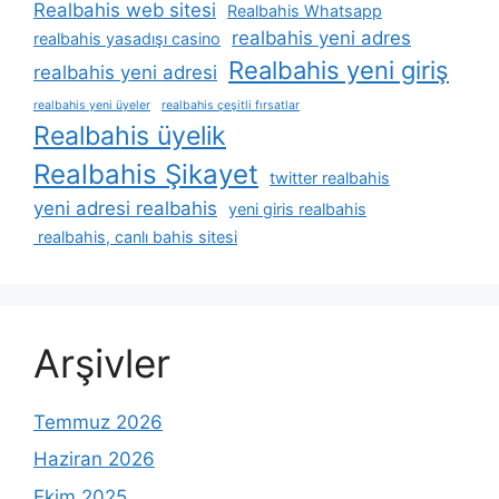
Realbahis web sitesi
Realbahis Whatsapp
realbahis yeni adres
realbahis yasadışı casino
Realbahis yeni giriş
realbahis yeni adresi
realbahis yeni üyeler
realbahis çeşitli fırsatlar
Realbahis üyelik
Realbahis Şikayet
twitter realbahis
yeni adresi realbahis
yeni giris realbahis
realbahis, canlı bahis sitesi
Arşivler
Temmuz 2026
Haziran 2026
Ekim 2025