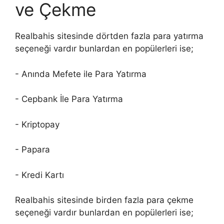
ve Çekme
Realbahis sitesinde dörtden fazla para yatırma
seçeneği vardır bunlardan en popülerleri ise;
- Anında Mefete ile Para Yatırma
- Cepbank İle Para Yatırma
- Kriptopay
- Papara
- Kredi Kartı
Realbahis sitesinde birden fazla para çekme
seçeneği vardır bunlardan en popülerleri ise;