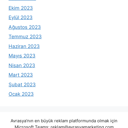
Ekim 2023
Eylül 2023
Ağustos 2023
Temmuz 2023
Haziran 2023
Mayıs 2023
Nisan 2023
Mart 2023
Şubat 2023
Ocak 2023
Avrasya'nın en büyük reklam platformunda olmak için
Microsoft Teams:
reklam@avrasyamarketing.com