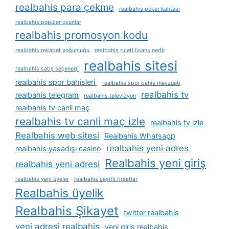
realbahis para çekme
realbahis poker kalitesi
realbahis popüler oyunlar
realbahis promosyon kodu
realbahis rekabet yoğunluğu
realbahis ruleti lisans nedir
realbahis sitesi
realbahis satış seçeneği
realbahis spor bahisleri
realbahis spor bahis mevzuatı
realbahis tv
realbahis telegram
realbahis televizyon
realbahis tv canli maç
realbahis tv canli maç izle
realbahis tv izle
Realbahis web sitesi
Realbahis Whatsapp
realbahis yeni adres
realbahis yasadışı casino
Realbahis yeni giriş
realbahis yeni adresi
realbahis yeni üyeler
realbahis çeşitli fırsatlar
Realbahis üyelik
Realbahis Şikayet
twitter realbahis
yeni adresi realbahis
yeni giris realbahis